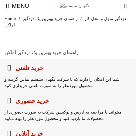
MENU
دزدگیر منزل و محل کار
/
راهنمای خرید بهترین پک دزدگیر
/
Home
اماکن
راهنمای خرید بهترین پک دزدگیر اماکن
خرید تلفنی
شما این امکان را دارید که با شرکت نگهبان سیستم تماس گرفته و
محصول موردنظر را به صورت تلفنی خریداری کنید
خرید حضوری
میتوانید با مراجعه به آدرس و لوکیشن شرکت به صورت حضوری از
محصولات ما بازدید کنید و محصول موردنظر را تهیه نمایید
خرید آنلاین