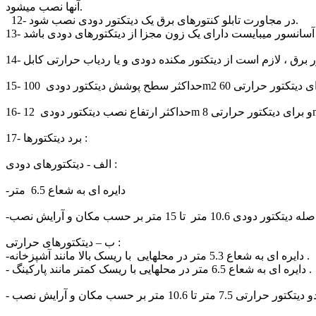
آنها نصب میشود.
12- در مجاورت تابلو کنتورهای برق یک دیتکتور دودی نصب شود.
17- برد دیتکتورها :
الف - دیتکتورهای دودی :
-دایره ای به شعاع 6.5 متر
ب – دیتکتورهای حرارتی :
-دایره ای به شعاع 5.3 متر در محلهایی با ریسک بالا مانند آشپزخانه .
- دایره ای به شعاع 6.5 متر در محلهایی با ریسک کمتر مانند پارکینگ .