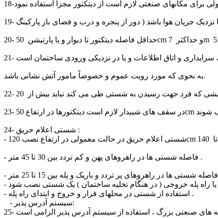
نی، سرایداری و اتاق اطلاعات و یا در نزدیکی ورودی ساختمان است
به نحوی که مورد رویت عموم و خصوصاً مامور آتش نشانی باشد.
24- شستی اعلام حریق :
- فاصله شستی ها در راهروهای پهن و کم تردد بین 30 تا 45 متر .
- استفاده از شستی در محلهای فرار و خروج و ابتدای راه پله .
- سیستم آدرس پذیر: