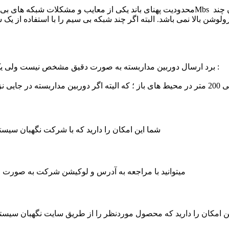
زولوشن بالا نمی باشد. البته اگر چند شبکه بی سیم را با استفاده از 
برد ارسال دوربین مداربسته به صورت دقیق مشخص نیست ولی یک رنج تجربی و حدودی برای آن در نظر گرفته می شود؛ که عبارتند از :
شما این امکان را دارید که با شرکت نگهبان سی
میتوانید با مراجعه به آدرس و لوکیشن شرکت به صورت حض
ن امکان را دارید که محصول موردنظر را از طریق سایت نگهبان سیس