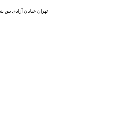
تهران خیابان آزادی بین شاد