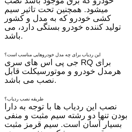
خودرو که برق موجود باشد نصب
میشود. همچنین تحت تاثیر سیم
کشی خودرو که به مدل و کشور
تولید کننده خودرو بستگی دارد، می
باشد.
این ردیاب برای چه مدل خودروهایی مناسب است؟
جی پی اس های سری RQ برای
هرمدل خودرو و موتورسیکلت قابل
نصب می باشد.
طریقه نصب ردیاب؟
نصب این ردیاب ها با توجه به دارا
بودن تنها دو رشته سیم مثبت و منفی
بسیار آسان است. سیم قرمز مثبت