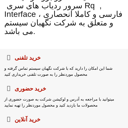
سرور ردیاب های سری Rq ,
Interface ، فارسی و کاملا انحصاری
و متعلق به شرکت نگهبان سیستم
می باشد.
خرید تلفنی
شما این امکان را دارید که با شرکت نگهبان سیستم تماس گرفته و
محصول موردنظر را به صورت تلفنی خریداری کنید
خرید حضوری
میتوانید با مراجعه به آدرس و لوکیشن شرکت به صورت حضوری از
محصولات ما بازدید کنید و محصول موردنظر را تهیه نمایید
خرید آنلاین