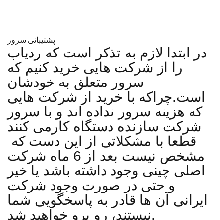
پشتیبانی سرور
در ابتدا لازم به تذکر است که ردیاب
را از شرکت هایی خرید کنیم که
سرور متعلق به خودشان
است.چراکه با خرید از شرکت هایی
که هزینه سرور نداده اند و با سرور
شرکت سازنده دستگاه کارمی کنند
قطعا با مشکلاتی از این دست که
مشخص نیست بعد از 6 ماه شرکت
اصلی چینی وجود داشته باشد یا خیر
و حتی در صورت وجود شرکت
ایرانی آن ها قادر به پاسخگویی شما
نیستند، رو برو خواهید شد.