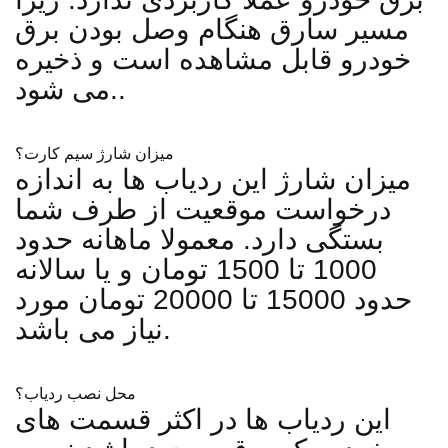
مسیر سارق هنگام وصل بودن برق
خودرو قابل مشاهده است و ذخیره
می شود..
میزان شارژ سیم کارت؟
میزان شارژ این ردیاب ها به اندازه
درخواست موقعیت از طرف شما
بستگی دارد. معمولا ماهانه حدود
1000 تا 1500 تومان و یا سالانه
حدود 15000 تا 20000 تومان مورد
نیاز می باشد.
محل نصب ردیاب؟
این ردیاب ها در اکثر قسمت های