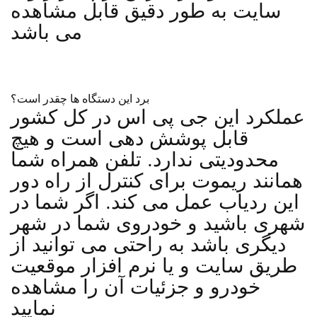
سایت به طور دقیق قابل مشاهده
می باشد
برد این دستگاه ها چقدر است؟
عملکرد این جی پی اس در کل کشور
قابل پوشش دهی است و هیچ
محدودیتی ندارد. تلفن همراه شما
همانند ریموت برای کنترل از راه دور
این ردیاب عمل می کند. اگر شما در
شهری باشید و خودروی شما در شهر
دیگری باشد به راحتی می توانید از
طریق سایت و یا نرم افزار موقعیت
خودرو و جزئیات آن را مشاهده
نمایید