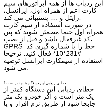
این ردیاب ها از همه اپراتورهای سیم
کارت اعم از همراه اول، ایرانسل،
رایتل و .... پشتیبانی می کند.
در صورت استفاده از سیم کارت
همراه اول حتما مطمئن شوید که پین
کد غیرفعال باشد و قبل از نصب،
GPRS خط را با شماره گیری کد
#231*10* فعال کنید. ترجیحا
استفاده از سیمکارت ایرانسل توصیه
می شود.
خطای ردیابی این دستگاه ها چقدر است؟
خطای ردیابی این دستگاه کمتر از
یک متر است و اگر خودرو یک متر
جابجا شود از طریق نرم افزار و یا