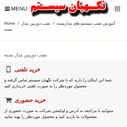
MENU
آموزش نصب سیستم های مداربسته
/
نصب دوربین مدار
/
Home
بسته
نصب دوربین مدار بسته
خرید تلفنی
شما این امکان را دارید که با شرکت نگهبان سیستم تماس گرفته و
محصول موردنظر را به صورت تلفنی خریداری کنید
خرید حضوری
میتوانید با مراجعه به آدرس و لوکیشن شرکت به صورت حضوری از
محصولات ما بازدید کنید و محصول موردنظر را تهیه نمایید