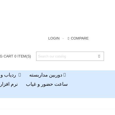
LOGIN
COMPARE
G CART
0
ITEM(S)
دوربین مداربسته
ردیاب و جی پی اس
ساعت حضور و غیاب
نرم افزار