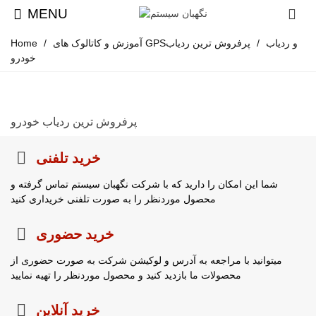
MENU
آموزش و کاتالوک های GPSو ردیاب
/
پرفروش ترین ردیاب
/
Home
خودرو
پرفروش ترین ردیاب خودرو
خرید تلفنی
شما این امکان را دارید که با شرکت نگهبان سیستم تماس گرفته و
محصول موردنظر را به صورت تلفنی خریداری کنید
خرید حضوری
میتوانید با مراجعه به آدرس و لوکیشن شرکت به صورت حضوری از
محصولات ما بازدید کنید و محصول موردنظر را تهیه نمایید
خرید آنلاین