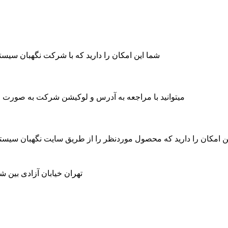
شما این امکان را دارید که با شرکت نگهبان سی
میتوانید با مراجعه به آدرس و لوکیشن شرکت به صورت حض
ن امکان را دارید که محصول موردنظر را از طریق سایت نگهبان سیس
تهران خیابان آزادی بین شاد