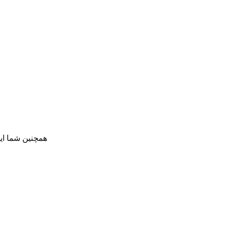
همچنین شما ای