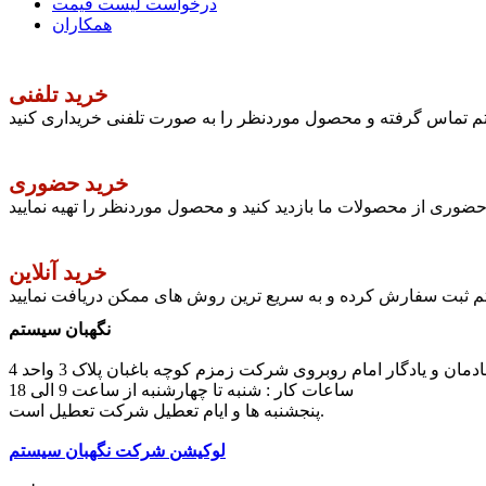
درخواست لیست قیمت
همکاران
خرید تلفنی
ستم تماس گرفته و محصول موردنظر را به صورت تلفنی خریداری کنید
خرید حضوری
وری از محصولات ما بازدید کنید و محصول موردنظر را تهیه نمایید
خرید آنلاین
تم ثبت سفارش کرده و به سریع ترین روش های ممکن دریافت نمایید
نگهبان سیستم
مان و یادگار امام روبروی شرکت زمزم کوچه باغبان پلاک 3 واحد 4
ساعات کار : شنبه تا چهارشنبه از ساعت 9 الی 18
پنجشنبه ها و ایام تعطیل شرکت تعطیل است.
لوکیشن شرکت نگهبان سیستم