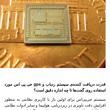
قدرت دریافت کننده‌ی سیستم ردیاب و gps جی پی اس مورد
استفاده روی گجت‌ها تا چه اندازه دقیق است؟
سیستم جی‌پی‌اس برای اولین بار با کاربری نظامی به منظور
افزایش دقت ناوبری در زیردریایی‌، هواپیما و سایر ادوات نظامی