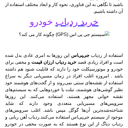
باشید تا نگاهی به این فناوری، نحوه کار و ابعاد مختلف استفاده از
آن داشته باشیم.
خرید ردیاب
خودرو
استفاده از ردیاب
جی‌‌پی‌اس
این روزها به امری عادی بدل شده
است و افراد زیادی قصد
خرید ردیاب ارزان قیمت
و مخفی برای
خودرو و موتورسیکلت خود را دارند که قابلیت شنود هم داشته
باشد . امروزه اغلب افراد در زمان مسیریابی دیگر به سراغ
استفاده از نقشه‌‌های سنتی نمی‌روند و از گجت‌های هوشمند خود
نظیر گوشی‌های هوشمند، تبلت یا خوردوهایی که به سیستم‌های
نقشه خوانی مجهز هستند، استفاده می‌کنند. این روزها
سرویس‌های مسیریابی متعددی وجود دارند که شاید
شناخته‌شده‌ترین آن‌ها گوگل مپس باشد. اغلب سرویس‌های
موجود از سیستم جی‌پی‌اس استفاده می‌کنند.ردیاب آهن ربایی و
ردیاب دیاگ از این نوع هستند که به صورت مخفی در خودرو