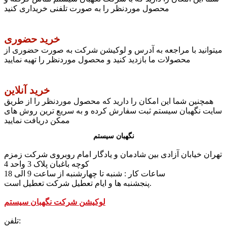
محصول موردنظر را به صورت تلفنی خریداری کنید
خرید حضوری
میتوانید با مراجعه به آدرس و لوکیشن شرکت به صورت حضوری از
محصولات ما بازدید کنید و محصول موردنظر را تهیه نمایید
خرید آنلاین
همچنین شما این امکان را دارید که محصول موردنظر را از طریق
سایت نگهبان سیستم ثبت سفارش کرده و به سریع ترین روش های
ممکن دریافت نمایید
نگهبان سیستم
تهران خیابان آزادی بین شادمان و یادگار امام روبروی شرکت زمزم
کوچه باغبان پلاک 3 واحد 4
ساعات کار : شنبه تا چهارشنبه از ساعت 9 الی 18
پنجشنبه ها و ایام تعطیل شرکت تعطیل است.
لوکیشن شرکت نگهبان سیستم
تلفن: