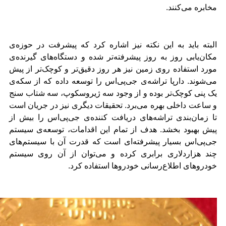
مخابره می‌کنند.
البته باید به این نکته نیز اشاره کرد که پیشرفت در حوزه‌ی
مکان‌یابی روز به روز پیشرفته‌تر شده و دستگاه‌های گیرنده‌ی
مورد استفاده روی زمین نیز هر روز دقیق‌تر و کوچک‌تر از پیش
می‌شوند. دارپا تراشه‌ی جی‌پی‌اس را توسعه داده که از سکه‌ی
یک پنی کوچک‌تر بوده و از وجود سه ژیروسکوپ، سه شتاب سنج
و ساعت داخلی بهره می‌برد. تحقیقات دیگری نیز در جریان است
تا زمان‌بندی تراشه‌های دریافت کننده‌ی جی‌پی‌اس را بیش از
پیش بهبود بخشد. هدف از تمام این اقدامات، توسعه‌ی سیستم
جی‌پی‌اس بسیار پیشرفته‌ای است که قدرت آن با سیستم‌های
چند هزاردلاری برابری کرده و می‌توان از آن روی سیستم
خودروهای اطلاع‌رسانی خودروها استفاده کرد.