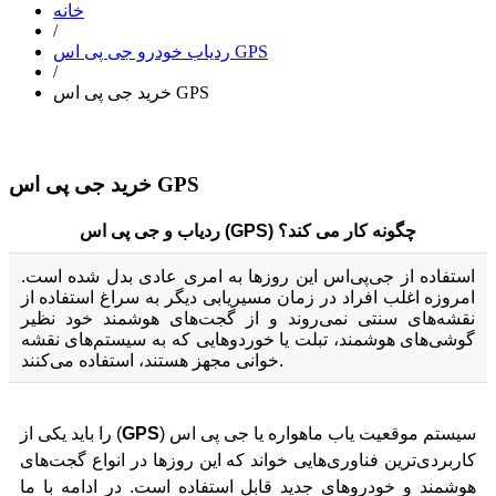
خانه
/
ردیاب خودرو جی پی اس GPS
/
خرید جی پی اس GPS
خرید جی پی اس GPS
ردیاب و جی پی اس (GPS) چگونه کار می‌ کند؟
استفاده از جی‌‌پی‌اس این روزها به امری عادی بدل شده است.
امروزه اغلب افراد در زمان مسیریابی دیگر به سراغ استفاده از
نقشه‌‌های سنتی نمی‌روند و از گجت‌های هوشمند خود نظیر
گوشی‌های هوشمند، تبلت یا خوردوهایی که به سیستم‌های نقشه
خوانی مجهز هستند، استفاده می‌کنند.
سیستم موقعیت یاب ماهواره یا جی پی اس (
GPS
) را باید یکی از
کاربردی‌ترین فناوری‌هایی خواند که این روزها در انواع گجت‌های
هوشمند و خودروهای جدید قابل استفاده است. در ادامه با ما