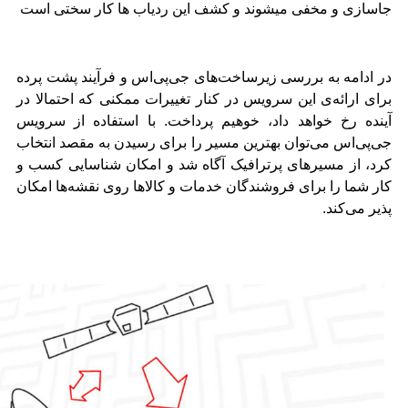
جاسازی و مخفی میشوند و کشف این ردیاب ها کار سختی است
در ادامه به بررسی زیرساخت‌های جی‌پی‌اس و فرآیند پشت پرده
برای ارائه‌ی این سرویس در کنار تغییرات ممکنی که احتمالا در
آینده رخ خواهد داد، خوهیم پرداخت. با استفاده از سرویس
جی‌پی‌اس می‌توان بهترین مسیر را برای رسیدن به مقصد انتخاب
کرد، از مسیرهای پرترافیک آگاه شد و امکان شناسایی کسب و
کار شما را برای فروشندگان خدمات و کالاها روی نقشه‌ها امکان
پذیر می‌کند.