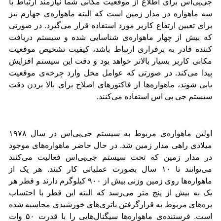
جی‌پی‌اس برای اطلاع از موقعیت مکانی شما نیازمند ارتباط با
سه ماهواره‌ در مدار زمین است که البته ماهواره‌ی چهارم نیز
برای تعیین ارتفاع کاربر مورد استفاده قرار می‌گیرد. در صورتی
که بیش از چهار ماهواره‌ی شناسایی شده و سیستم دریافت
کننده‌ قادر به برقراری ارتباط باشد، کیفیت تشخیص موقعیت
مکانی کاربر بسیار بالاتر خواهد بود و دقت این سیستم افزایش
پیدا می‌کند. در صورتی که عوامل مخل وارد چرخه‌ی موقعیت
یابی شوند، ماهواره‌ها از فاکتورهای اصلاح برای بالا بردن دقت
سیستم جی پی اس استفاده می‌کنند.
اولین ماهواره‌ی مربوط به سیستم جی‌پی‌اس در سال ۱۹۷۸
میلادی راهی مدار زمین شد. در حال حاضر ماهواره‌های موجود
در مدار زمین که تحت سیستم جی‌پی‌اس فعالیت می‌کنند
می‌توانند تا ۱۰ سال بصورت عملیاتی کار کنند. هر یک از
ماهواره‌ها روی زمین وزنی بیش از ۹۰۰ کیلوگرم دارند و قطر هر
یک به بیش از پنج متر می‌رسد که البته این قطر با احتساب
پره‌های مربوط به قرارگرفتن باتری‌های خورشیدی محاسبه شده
است. فرستنده‌ی ماهواره‌ها سیگنال‌هایی را با قدرت ۵۰ وات