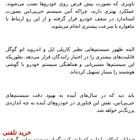
ناوبری که بصورت پیش فرض روی خودروها نصب می‌شوند،
عملکرد بهتری دارند، چراکه آنتن سیستم جی‌پی‌اس بصورت
استاندارد در سقف خودرو قرار گرفته و از این رو ارتباط با
ماهواره با سرعت بیشتری انجام می‌شوند.
البته ظهور سیستم‌هایی نظیر کارپلی اپل و اندروید اتو گوگل
قابلیت‌های بیشتری را در اختیار رانندگان قرار می‌دهد. بطوریکه
این سیستم‌ها مسیریابی و هماهنگی سیستم خودرو با گوشی
هوشمند را بسیار تسهیل کرده‌اند.
باید دید که در سال‌های آینده به بهبود دقت سیستم‌های
جی‌پی‌اس، نقش این فناوری در خودروهای آینده به چه اندازه‌ی
پررنگ‌تر خواهد شد.
خرید تلفنی
شما این امکان را دارید که با شرکت نگهبان سیستم تماس گرفته و