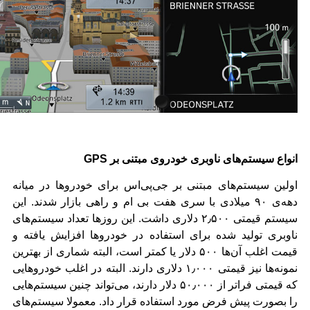
انواع سیستم‌های ناوبری خودروی مبتنی بر
GPS
اولین سیستم‌های مبتنی بر جی‌پی‌اس برای خودروها در میانه
دهه‌ی ۹۰ میلادی با سری هفت بی ام و راهی بازار شدند. این
سیستم قیمتی ۲٫۵۰۰ دلاری داشت. این روزها تعداد سیستم‌های
ناوبری تولید شده برای استفاده در خودروها افزایش یافته و
قیمت اغلب آن‌ها ۵۰۰ دلار یا کمتر است، البته شماری از بهترین
نمونه‌ها نیز قیمتی ۱٫۰۰۰ دلاری دارند. البته در اغلب خودروهایی
که قیمتی فراتر از ۵۰٫۰۰۰ دلار دارند، می‌تواند چنین سیستم‌هایی
را بصورت پیش فرض مورد استفاده قرار داد. معمولا سیستم‌های