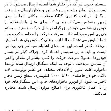
سیستم جی‌پی‌اس که در اختیار شما است، ارسال می‌شود. با در
دست بودن المان مشخص سرعت نور و مکان ارسال و دریافت
سیگنال، دریافت کننده‌ی
GPS
موقعیت مکانی شما را روی
زمین مشخص می‌کند. زمانی که برای مثال با استفاده از
خودروی شخصی خود در بزرگراه در حال حرکت هستید، سیستم
جی پی اس مورد استفاده، سرعت حرکت را محاسبه کرده و به
شما نمایش می‌دهد که غالبا از سرعتی که خودروی شما نمایش
می‌دهد، کمتر است، این به معنای اشتباه سیستم جی پی اس
نیست و باید به این سیستم اعتماد کرد، چراکه کیلومتر شمار
خودروها معمولا سرعت حرکت را کمی بیشتر از مقدار واقعی
آن نمایش می‌دهند. با توجه به اینکه سیگنال ارسال شده توسط
ماهواره علت عبور از لایه‌های مختلف جو نظیر یونوسف، لایه
بالایی جو در فاصله‌ی ۶۰ تا ۱۰۰۰ کیلومتری سطح زمین دچار
تاخیر می‌شود، از این‌رو ماهواره‌های جی‌پی‌اس سیگنال‌های خود
را با اعمال فاکتوری برای اصلاح موارد ارسال شده، مخابره
می‌کنند.