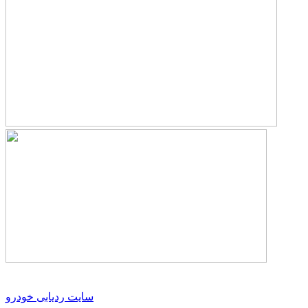
سایت ردیابی خودرو