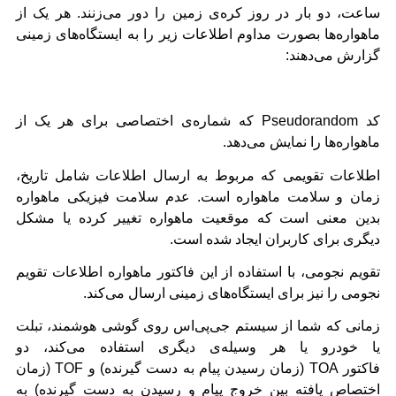
ساعت، دو بار در روز کره‌ی زمین را دور می‌زنند. هر یک از
ماهواره‌ها بصورت مداوم اطلاعات زیر را به ایستگاه‌های زمینی
گزارش می‌دهند:
کد
Pseudorandom
که شماره‌ی اختصاصی برای هر یک از
ماهواره‌ها را نمایش می‌دهد.
اطلاعات تقویمی که مربوط به ارسال اطلاعات شامل تاریخ،
زمان و سلامت ماهواره است. عدم سلامت فیزیکی ماهواره
بدین معنی است که موقعیت ماهواره تغییر کرده یا مشکل
دیگری برای کاربران ایجاد شده است.
تقویم نجومی، با استفاده از این فاکتور ماهواره اطلاعات تقویم
نجومی را نیز برای ایستگاه‌های زمینی ارسال می‌کند.
زمانی که شما از سیستم جی‌پی‌اس روی گوشی هوشمند، تبلت
یا خودرو یا هر وسیله‌ی دیگری استفاده می‌کند، دو
فاکتور
TOA
(زمان رسیدن پیام به دست گیرنده) و
TOF
(زمان
اختصاص یافته بین خروج پیام و رسیدن به دست گیرنده) به