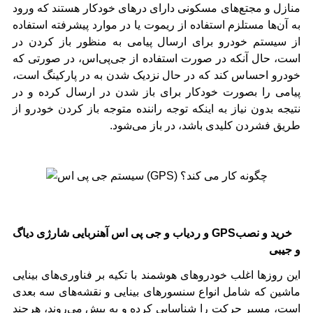
منازل و مجتع‌های مسکونی دارای درهای خودکار هستند که ورود
به آن‌ها مستلزم استفاده از ریموت یا در موارد پیشرفته استفاده
از سیستم خودرو برای ارسال پیامی به منظور باز کردن در
است، حال آنکه در صورت استفاده از جی‌پی‌اس، در صورتی که
خودرو احساس کند که در حال نزدیک شدن به در پارکینگ است،
پیامی را بصورت خودکار برای باز شدن در ارسال کرده و در
نتیجه بدون نیاز به اینکه توجه راننده متوجه باز کردن خودرو از
طریق فشردن کلیدی باشد، در باز می‌شود.
GPSخرید و نصب
و ردیاب و جی پی اس آهنربایی شارژی دیاگ
و جیبی
این روزها اغلب خودروهای هوشمند با تکیه بر فناوری‌های بینایی
ماشین که شامل انواع سنسور‌های بینایی و نقشه‌های سه بعدی
است، مسیر حرکت را شناسایی کرده و به پیش می‌روند، هرچند