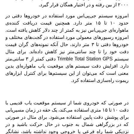
۲۰۰۰ از بین رفته و در اختیار همگان قرار گیرد.
امروزه سیستم جی‌پی‌اس مورد استفاده در خودروها دقتی در
حدود ۱۰ تا ۱۵ متر دارد. همچنین قیمت دریافت کننده‌ی
ماهواره‌ای جی‌پی‌اس نیز به کمتر از چند دلار کاهش یافته است.
امروزه رسیورهای معمولی مورد استفاده در گجت‌های مختلف و
خودروها دقتی تا ۳ متر دارند، حال آنکه نمونه‌های گران قیمت
دقت خود را تا چند سانتی‌متر نیز کاهش داده‌اند. برای مثال
سیستم
Trimble Total Station GPS
دقتی کمتر از ۳ سانتی‌متر
دارد. افزایش دقت سیستم های موقعیت یاب ماهواره‌ای بدین
معنی است که می‌توان از این سیستم‌ها برای کنترل ابزار‌های
ریموت راه‌سازی استفاده کرد.
در صورتی که خودروی شما از سیستم موقعیت یاب قدیمی با
دقت ۱۰ تا ۱۵ متری استفاده می‌کند، یک حقه در زمان مسیریابی
برای پوشش دقت پایین استفاده می‌شود. برای مثال در صورتی
که در بزرگراهی شمال به جنوب در حال حرکت باشید و در
نزدیکی شما راه فرعی یا خروجی وجود نداشته باشد، نشانگر