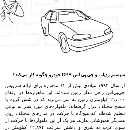
سیستم ردیاب و جی پی اس
GPS
خودرو چگونه کار می‌کند؟
از سال ۱۹۹۴ میلادی بیش از ۱۲ ماهواره برای ارائه سرویس
جی‌پی‌اس راهی مدار زمین شده‌اند. این ماهواره‌ها در ارتفاع
۲۱٫۰۰۰ کیلومتری زمین به سر می‌برند که در شش گروه یا
سطح مختلف قرار گرفته‌اند. ماهواره‌های مورد نظر به نوعی
تنظیم شده‌اند که هیچ‌گاه با حرکت در مدارهای مختلف روی
همدیگر همپوشانی ندارند. هر یک از این ماهواره‌ها با حرکت از
سوی غرب به شرق و داشتن سرعت ۱۲٫۸۷۴ کیلومتر در