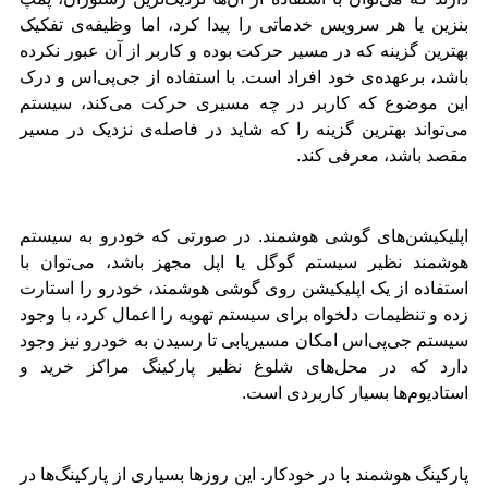
بنزین یا هر سرویس خدماتی را پیدا کرد، اما وظیفه‌ی تفکیک
بهترین گزینه که در مسیر حرکت بوده و کاربر از آن عبور نکرده
باشد، برعهده‌ی خود افراد است. با استفاده از جی‌پی‌اس و درک
این موضوع که کاربر در چه مسیری حرکت می‌کند، سیستم
می‌تواند بهترین گزینه را که شاید در فاصله‌ی نزدیک در مسیر
مقصد باشد، معرفی کند.
اپلیکیشن‌های گوشی هوشمند. در صورتی که خودرو به سیستم
هوشمند نظیر سیستم گوگل یا اپل مجهز باشد، می‌توان با
استفاده از یک اپلیکیشن روی گوشی هوشمند، خودرو را استارت
زده و تنظیمات دلخواه برای سیستم تهویه را اعمال کرد، با وجود
سیستم جی‌پی‌اس امکان مسیریابی تا رسیدن به خودرو نیز وجود
دارد که در محل‌های شلوغ نظیر پارکینگ‌ مراکز خرید و
استادیوم‌ها بسیار کاربردی است.
پارکینگ هوشمند با در خودکار. این روزها بسیاری از پارکینگ‌ها در