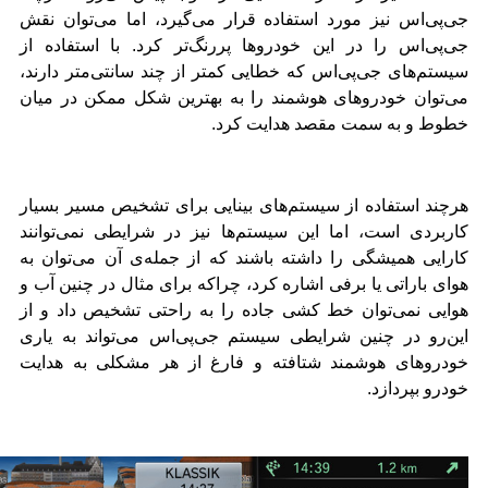
جی‌پی‌اس نیز مورد استفاده قرار می‌گیرد، اما می‌توان نقش
جی‌پی‌اس را در این خودروها پررنگ‌تر کرد. با استفاده از
سیستم‌های جی‌پی‌اس که خطایی کمتر از چند سانتی‌متر دارند،
می‌توان خودروهای هوشمند را به بهترین شکل ممکن در میان
خطوط و به سمت مقصد هدایت کرد.
هرچند استفاده از سیستم‌های بینایی برای تشخیص مسیر بسیار
کاربردی است، اما این سیستم‌ها نیز در شرایطی نمی‌توانند
کارایی همیشگی را داشته باشند که از جمله‌ی آن می‌توان به
هوای باراتی یا برفی اشاره کرد، چراکه برای مثال در چنین آب و
هوایی نمی‌توان خط کشی جاده را به راحتی تشخیص داد و از
این‌رو در چنین شرایطی سیستم جی‌پی‌اس می‌تواند به یاری
خودروهای هوشمند شتافته و فارغ از هر مشکلی به هدایت
خودرو بپردازد.