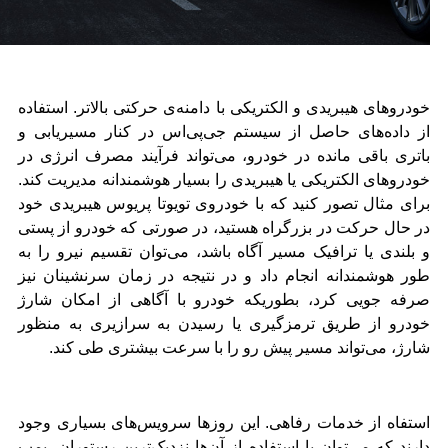
خودروهای هیبریدی و الکتریکی با دامنه‌ی حرکتی بالاتر. استفاده
از داده‌های حاصل از سیستم جی‌پی‌اس در کنار مسیریابی و
باتری باقی مانده در خودرو، می‌تواند فرآیند مصرف انرژی در
خودروهای الکتریکی یا هیبریدی را بسیار هوشمندانه مدیریت کند.
برای مثال تصور کنید که با خودروی تویوتا پریوس هیبریدی خود
در حال حرکت در بزرگراه هستید، در صورتی که خودرو از پستی
و بلندی یا ترافیک مسیر آگاه باشد، می‌توان تقسیم نیرو را به
طور هوشمندانه انجام داد و در نتیجه در زمان سرنشینان نیز
صرفه جویی کرد، بطوریکه خودرو با آگاهی از امکان شارژ
خودرو از طریق ترمزگیری یا رسیدن به سرازیری به منظور
شارژ، می‌تواند مسیر پیش رو را با سرعت بیشتری طی کند.
استفاه از خدمات رفاهی. این روزها سرویس‌های بسیاری وجود
دارند که می‌توان با استفاده از آن‌ها نزدیک‌ترین رستوران، پمپ