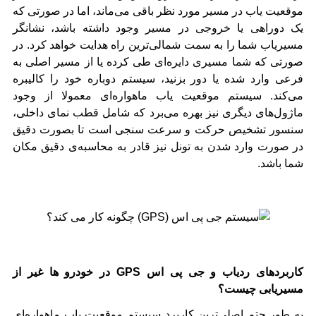
موقعیت یاب در مسیر مورد نظر باقی می‌ماند، اما در صورتی که
یک دوراهی یا خروجی در مسیر وجود داشته باشد، نشانگر
مسیریاب شما را به سمت شمالی‌ترین راه هدایت خواهد کرد. در
صورتی که شما مسیری دایره‌ای طی کرده یا از مسیر اصلی به
فرعی وارد شده یا دور بزنید، سیستم دوباره خود را کالیبره
می‌کند. سیستم موقعیت یاب ماهواره‌ای معمولا از وجود
ماژول‌های دیگری نیز بهره می‌برد که شامل قطب نمای داخلی،
سنسور تشخیص حرکت و سرعت سنجی است تا بصورت دقیق
در صورت وارد شدن به تونل نیز قادر به محاسبه‌ی دقیق مکان
شما باشد.
کاربردهای ردیاب و جی پی اس
GPS
در خودرو ها غیر از
مسیریابی چیست؟
به طور حتم اصلی‌ترین کاربرد سیستم موقعیت یاب ماهواره‌ای