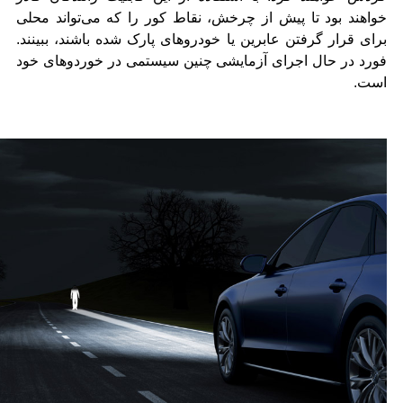
خواهند بود تا پیش از چرخش، نقاط کور را که می‌تواند محلی
برای قرار گرفتن عابرین یا خودروهای پارک شده باشند، ببینند.
فورد در حال اجرای آزمایشی چنین سیستمی در خوردوهای خود
است.