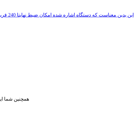
همچنین شما ای