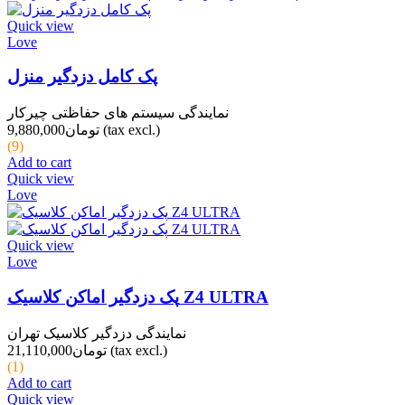
Quick view
Love
پک کامل دزدگیر منزل
نمایندگی سیستم های حفاظتی چیرکار
(tax excl.)
تومان9,880,000
(9)
Add to cart
Quick view
Love
Quick view
Love
پک دزدگیر اماکن کلاسیک Z4 ULTRA
نمایندگی دزدگیر کلاسیک تهران
(tax excl.)
تومان21,110,000
(1)
Add to cart
Quick view