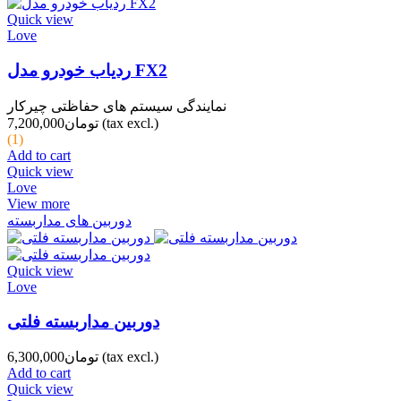
Quick view
Love
ردیاب خودرو مدل FX2
نمایندگی سیستم های حفاظتی چیرکار
(tax excl.)
تومان7,200,000
(1)
Add to cart
Quick view
Love
View more
دوربین های مداربسته
Quick view
Love
دوربین مداربسته فلتی
(tax excl.)
تومان6,300,000
Add to cart
Quick view