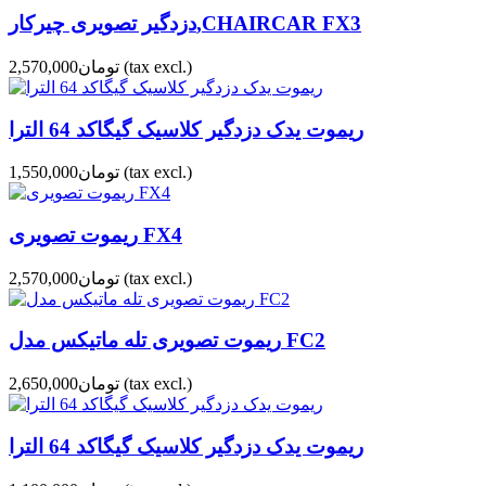
دزدگیر تصویری چیرکار,CHAIRCAR FX3
(tax excl.)
تومان2,570,000
ریموت یدک دزدگیر کلاسیک گیگاکد 64 الترا
(tax excl.)
تومان1,550,000
ریموت تصویری FX4
(tax excl.)
تومان2,570,000
ریموت تصویری تله ماتیکس مدل FC2
(tax excl.)
تومان2,650,000
ریموت یدک دزدگیر کلاسیک گیگاکد 64 الترا