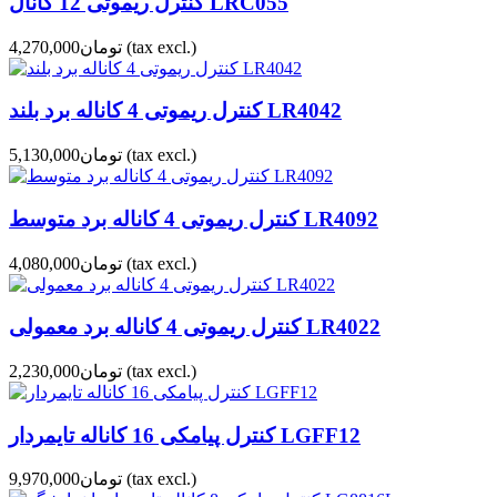
کنترل ریموتی 12 کانال LRC055
(tax excl.)
تومان4,270,000
کنترل ریموتی 4 کاناله برد بلند LR4042
(tax excl.)
تومان5,130,000
کنترل ریموتی 4 کاناله برد متوسط LR4092
(tax excl.)
تومان4,080,000
کنترل ریموتی 4 کاناله برد معمولی LR4022
(tax excl.)
تومان2,230,000
کنترل پیامکی 16 کاناله تایمردار LGFF12
(tax excl.)
تومان9,970,000