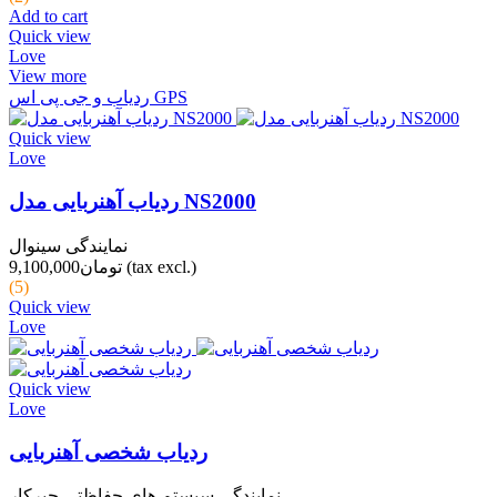
Add to cart
Quick view
Love
View more
ردیاب و جی پی اس GPS
Quick view
Love
ردیاب آهنربایی مدل NS2000
نمایندگی سینوال
(tax excl.)
تومان9,100,000
(5)
Quick view
Love
Quick view
Love
ردیاب شخصی آهنربایی
نمایندگی سیستم های حفاظتی چیرکار