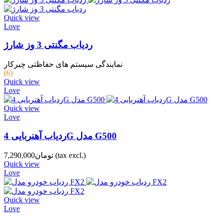
Quick view
Love
ردیاب مگنتی 3 وز شارژ
نمایندگی سیستم های حفاظتی چیرکار
(6)
Quick view
Love
Quick view
Love
ردیاب آهنربایی 4G مدل G500
(tax excl.)
تومان7,290,000
Quick view
Love
Quick view
Love