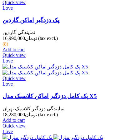
Quick view
Love
پک دزدگیر اماکن گاردین
نمایندگی گاردین
(tax excl.)
تومان16,990,000
(8)
Add to cart
Quick view
Love
Quick view
Love
پک کامل دزدگیر اماکن کلاسیک مدل X5
نمایندگی دزدگیر کلاسیک تهران
(tax excl.)
تومان18,280,000
Add to cart
Quick view
Love