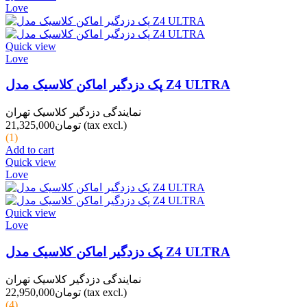
Love
Quick view
Love
پک دزدگیر اماکن کلاسیک مدل Z4 ULTRA
نمایندگی دزدگیر کلاسیک تهران
(tax excl.)
تومان21,325,000
(1)
Add to cart
Quick view
Love
Quick view
Love
پک دزدگیر اماکن کلاسیک مدل Z4 ULTRA
نمایندگی دزدگیر کلاسیک تهران
(tax excl.)
تومان22,950,000
(4)