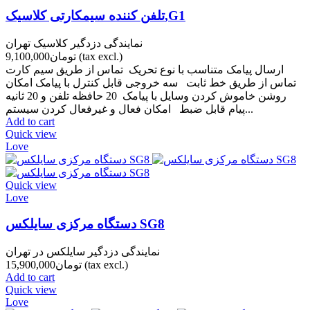
تلفن کننده سیمکارتی کلاسیک,G1
نمایندگی دزدگیر کلاسیک تهران
(tax excl.)
تومان9,100,000
ارسال پیامک متناسب با نوع تحریک تماس از طریق سیم کارت
تماس از طریق خط ثابت سه خروجی قابل کنترل با پیامک امکان
روشن خاموش کردن وسایل با پیامک 20 حافظه تلفن و 20 ثانیه
پیام قابل ضبط امکان فعال و غیرفعال کردن سیستم...
Add to cart
Quick view
Love
Quick view
Love
دستگاه مرکزی سایلکس SG8
نمایندگی دزدگیر سایلکس در تهران
(tax excl.)
تومان15,900,000
Add to cart
Quick view
Love