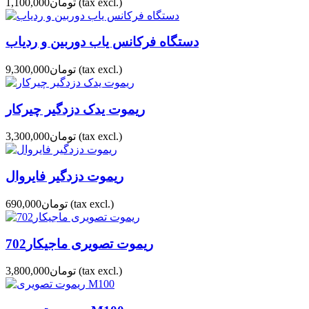
(tax excl.)
تومان1,100,000
دستگاه فرکانس یاب دوربین و ردیاب
(tax excl.)
تومان9,300,000
ریموت یدک دزدگیر چیرکار
(tax excl.)
تومان3,300,000
ریموت دزدگیر فایروال
(tax excl.)
تومان690,000
ریموت تصویری ماجیکار702
(tax excl.)
تومان3,800,000