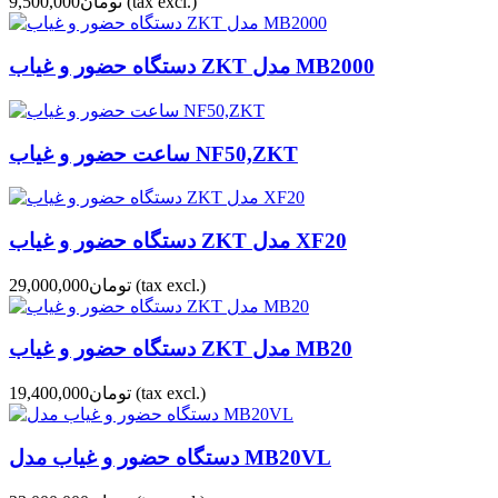
(tax excl.)
تومان9,500,000
دستگاه حضور و غیاب ZKT مدل MB2000
ساعت حضور و غیاب NF50,ZKT
دستگاه حضور و غیاب ZKT مدل XF20
(tax excl.)
تومان29,000,000
دستگاه حضور و غیاب ZKT مدل MB20
(tax excl.)
تومان19,400,000
دستگاه حضور و غیاب مدل MB20VL