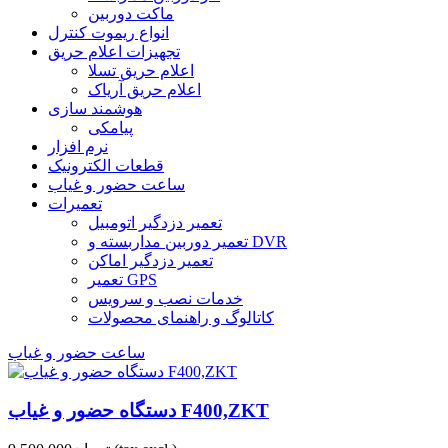
ماکت دوربین
انواع ریموت کنترل
تجهیزات اعلام حریق
اعلام حریق تسلا
اعلام حریق آریاک
هوشمند سازی
پیامکی
نرم افزار
قطعات الکترونیک
ساعت حضور و غیاب
تعمیرات
تعمیر دزدگیر اتومبیل
تعمیر دوربین مداربسته و DVR
تعمیر دزدگیر اماکن
تعمیر GPS
خدمات نصب و سرویس
کاتالوگ و راهنمای محصولات
ساعت حضور و غیاب
دستگاه حضور و غیاب F400,ZKT