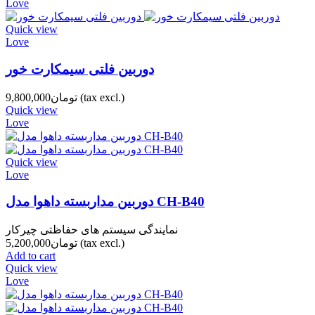
Love
Quick view
Love
دوربین فلتی سیمکارت خور
(tax excl.)
تومان9,800,000
Quick view
Love
Quick view
Love
دوربین مداربسته داهوا مدل CH-B40
نمایندگی سیستم های حفاظتی چیرکار
(tax excl.)
تومان5,200,000
Add to cart
Quick view
Love