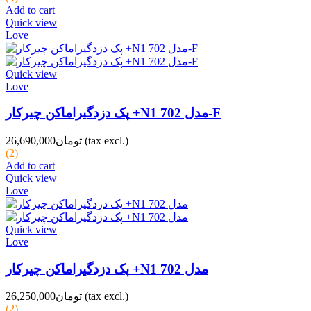
Add to cart
Quick view
Love
Quick view
Love
پک دزدگیراماکن چیرکار +N1 مدل 702-F
(tax excl.)
تومان26,690,000
(2)
Add to cart
Quick view
Love
Quick view
Love
پک دزدگیراماکن چیرکار +N1 مدل 702
(tax excl.)
تومان26,250,000
(2)