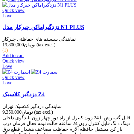
Quick view
Love
دزدگیراماکن چیرکار مدل N1 PLUS
نمایندگی سیستم های حفاظتی چیرکار
(tax excl.)
تومان19,800,000
(1)
Add to cart
Quick view
Love
Quick view
Love
دزدگیر کلاسیک Z4
نمایندگی دزدگیر کلاسیک تهران
(tax excl.)
تومان9,350,000
قابل گسترش تا 24 زون کنترل از راه دور چهار زون بلندگوی داخلی
دینگ دانگ قابل کنترل زون 24 ساعته حالت نیمه فعال فرمان درب
باز کن مستقل حافظه آلارم حفاظت مضاعف هشدار قطع برق