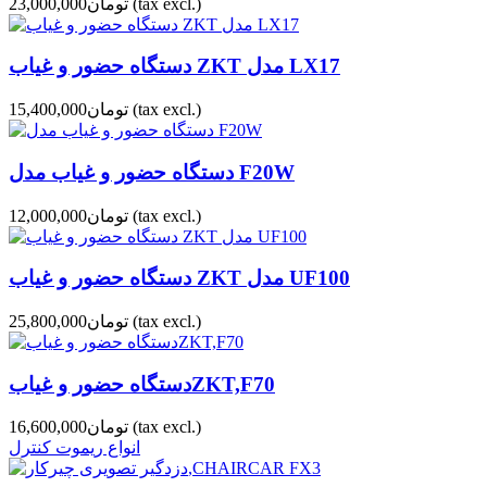
(tax excl.)
تومان23,000,000
دستگاه حضور و غیاب ZKT مدل LX17
(tax excl.)
تومان15,400,000
دستگاه حضور و غیاب مدل F20W
(tax excl.)
تومان12,000,000
دستگاه حضور و غیاب ZKT مدل UF100
(tax excl.)
تومان25,800,000
دستگاه حضور و غیابZKT,F70
(tax excl.)
تومان16,600,000
انواع ریموت کنترل