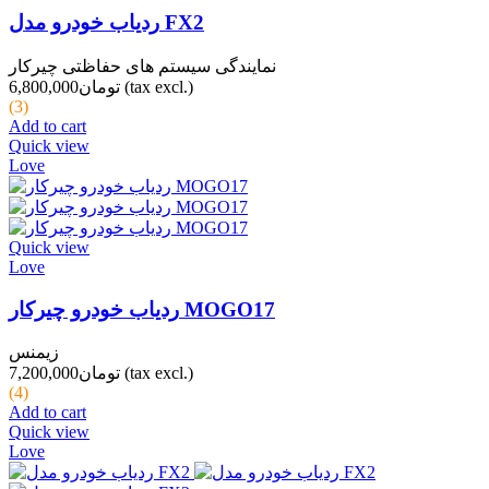
ردیاب خودرو مدل FX2
نمایندگی سیستم های حفاظتی چیرکار
(tax excl.)
تومان6,800,000
(3)
Add to cart
Quick view
Love
Quick view
Love
ردیاب خودرو چیرکار MOGO17
زیمنس
(tax excl.)
تومان7,200,000
(4)
Add to cart
Quick view
Love