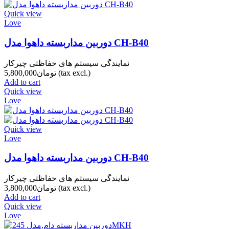
Quick view
Love
دوربین مداربسته داهوا مدل CH-B40
نمایندگی سیستم های حفاظتی چیرکار
(tax excl.)
تومان5,800,000
Add to cart
Quick view
Love
Quick view
Love
دوربین مداربسته داهوا مدل CH-B40
نمایندگی سیستم های حفاظتی چیرکار
(tax excl.)
تومان3,800,000
Add to cart
Quick view
Love