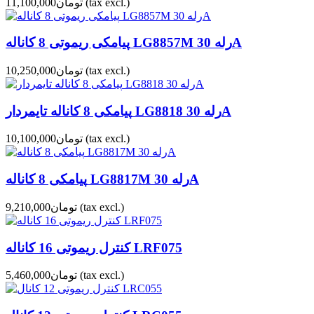
(tax excl.)
تومان11,100,000
پیامکی ریموتی 8 کاناله LG8857M رله 30A
(tax excl.)
تومان10,250,000
پیامکی 8 کاناله تایمردار LG8818 رله 30A
(tax excl.)
تومان10,100,000
پیامکی 8 کاناله LG8817M رله 30A
(tax excl.)
تومان9,210,000
کنترل ریموتی 16 کاناله LRF075
(tax excl.)
تومان5,460,000