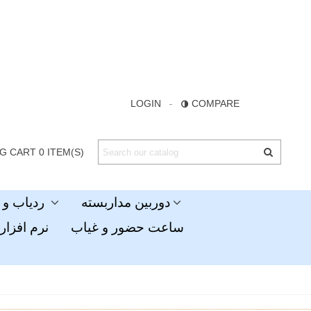
LOGIN
COMPARE
G CART
0
ITEM(S)
دوربین مداربسته
ردیاب و جی پی اس
ساعت حضور و غیاب
نرم افزار