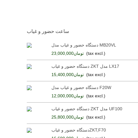
ساعت حضور و غیاب
دستگاه حضور و غیاب مدل MB20VL
(tax excl.)
تومان23,000,000
دستگاه حضور و غیاب ZKT مدل LX17
دستگاه حضور و غیاب ZKT
(tax excl.)
تومان15,400,000
دستگاه حضور و غیاب مدل F20W
(tax excl.)
تومان12,000,000
دستگاه حضور و غ
دستگاه حضور و غیاب ZKT مدل UF100
(tax excl.)
تومان25,800,000
دستگاه حضور و غی
دستگاه حضور و غیابZKT,F70