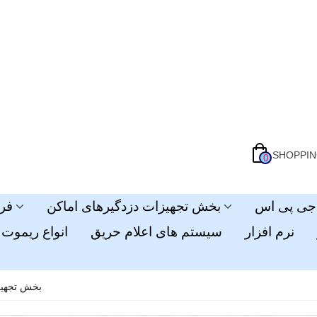
SHOPPIN
0
بخش تجهیزات دزدگیرهای اماکن
فر
نرم افزار
سیستم های اعلام حریق
انواع ریموت 
بخش تجهیز