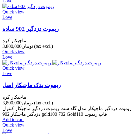
Love
Quick view
Love
ریموت دزدگیر 902 ساده
ماجیکار کره
(tax excl.)
تومان3,800,000
Quick view
Love
Quick view
Love
ریموت یدک ماجیکار اصل
ماجیکار کره
(tax excl.)
تومان3,800,000
ریموت دزدگیر ماجیکار مدل گلد ست ریموت دزدگیر ماجیکار کنترل
دزدگیر ماجیکار 902,gold100 702 Gold110 قاب ریموت
Add to cart
Quick view
Love