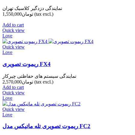
نمایندگی دزدگیر کلاسیک تهران
(tax excl.)
تومان1,550,000
Add to cart
Quick view
Love
Quick view
Love
ریموت تصویری FX4
نمایندگی سیستم های حفاظتی چیرکار
(tax excl.)
تومان2,570,000
Add to cart
Quick view
Love
Quick view
Love
ریموت تصویری تله ماتیکس مدل FC2