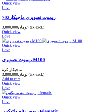
Quick view
Love
ریموت تصویری ماجیکار702
(tax excl.)
تومان3,800,000
Quick view
Love
Quick view
Love
ریموت تصویری M100
ماجیکار کره
(tax excl.)
تومان3,800,000
Add to cart
Quick view
Love
Quick view
Love
ریموت تله ماتیکس,telematix