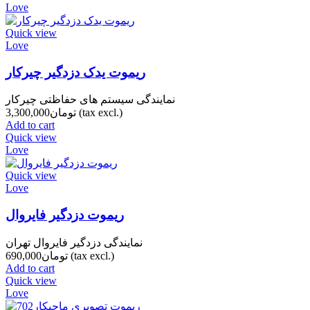
Love
Quick view
Love
ریموت یدک دزدگیر چیرکار
نمایندگی سیستم های حفاظتی چیرکار
(tax excl.)
تومان3,300,000
Add to cart
Quick view
Love
Quick view
Love
ریموت دزدگیر فایروال
نمایندگی دزدگیر فایروال تهران
(tax excl.)
تومان690,000
Add to cart
Quick view
Love