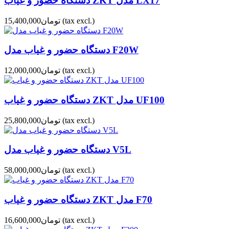
دستگاه حضور و غیاب ZKT مدل LX17
(tax excl.)
تومان15,400,000
دستگاه حضور و غیاب مدل F20W
(tax excl.)
تومان12,000,000
دستگاه حضور و غیاب ZKT مدل UF100
(tax excl.)
تومان25,800,000
دستگاه حضور و غیاب مدل V5L
(tax excl.)
تومان58,000,000
دستگاه حضور و غیاب ZKT مدل F70
(tax excl.)
تومان16,600,000