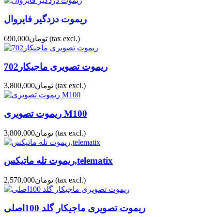
ریموت دزدگیر فایروال
(tax excl.)
تومان690,000
ریموت تصویری ماجیکار702
(tax excl.)
تومان3,800,000
ریموت تصویری M100
(tax excl.)
تومان3,800,000
ریموت تله ماتیکس,telematix
(tax excl.)
تومان2,570,000
ریموت تصویری ماجیکار گلد 100اصلی