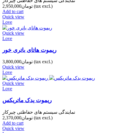
نمایندگی سیستم های حفاظتی چیرکار
(tax excl.)
تومان2,950,000
Add to cart
Quick view
Love
Quick view
Love
ریموت هاتای باتری خور
(tax excl.)
تومان3,800,000
Quick view
Love
Quick view
Love
ریموت یدک ماتریکس
نمایندگی سیستم های حفاظتی چیرکار
(tax excl.)
تومان2,370,000
Add to cart
Quick view