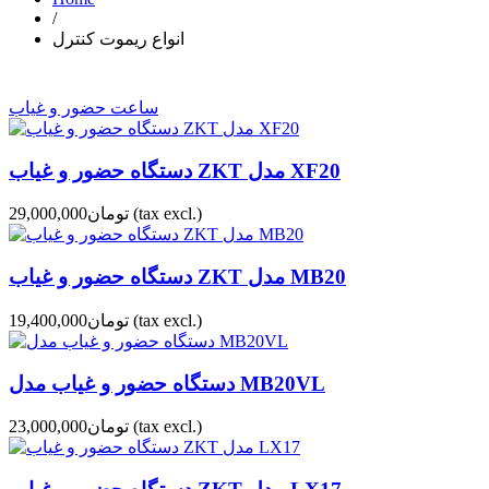
/
انواع ریموت کنترل
ساعت حضور و غیاب
دستگاه حضور و غیاب ZKT مدل XF20
(tax excl.)
تومان29,000,000
دستگاه حضور و غیاب ZKT مدل MB20
(tax excl.)
تومان19,400,000
دستگاه حضور و غیاب مدل MB20VL
(tax excl.)
تومان23,000,000