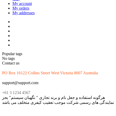
My account
My orders
My addresses
Popular tags
No tags
Contact us
PO Box 16122 Collins Street West Victoria 8007 Australia
support@support.com
+61 3 1234 4567
هرگونه استفاده و جعل نام و برند تجاری " نگهبان سیستم" بجز
نمایندگی های رسمی شرکت موجب تعقیب کیفری متخلف می باشد