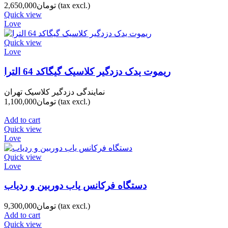
(tax excl.)
تومان2,650,000
Quick view
Love
Quick view
Love
ریموت یدک دزدگیر کلاسیک گیگاکد 64 الترا
نمایندگی دزدگیر کلاسیک تهران
(tax excl.)
تومان1,100,000
Add to cart
Quick view
Love
Quick view
Love
دستگاه فرکانس یاب دوربین و ردیاب
(tax excl.)
تومان9,300,000
Add to cart
Quick view