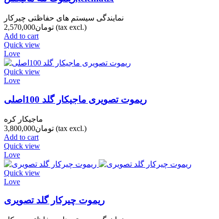
نمایندگی سیستم های حفاظتی چیرکار
(tax excl.)
تومان2,570,000
Add to cart
Quick view
Love
Quick view
Love
ریموت تصویری ماجیکار گلد 100اصلی
ماجیکار کره
(tax excl.)
تومان3,800,000
Add to cart
Quick view
Love
Quick view
Love
ریموت چیرکار گلد تصویری