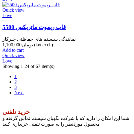
Quick view
Love
قاب ریموت ماتریکس 5500
نمایندگی سیستم های حفاظتی چیرکار
(tax excl.)
تومان1,100,000
Add to cart
Quick view
Love
Showing 1-24 of 67 item(s)
1
2
3
Next
خرید تلفنی
شما این امکان را دارید که با شرکت نگهبان سیستم تماس گرفته و
محصول موردنظر را به صورت تلفنی خریداری کنید