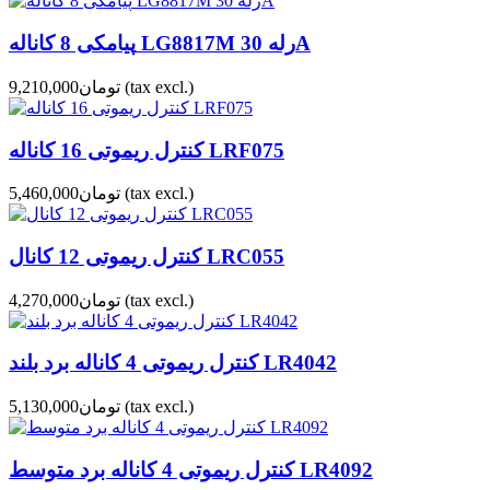
پیامکی 8 کاناله LG8817M رله 30A
(tax excl.)
تومان9,210,000
کنترل ریموتی 16 کاناله LRF075
(tax excl.)
تومان5,460,000
کنترل ریموتی 12 کانال LRC055
(tax excl.)
تومان4,270,000
کنترل ریموتی 4 کاناله برد بلند LR4042
(tax excl.)
تومان5,130,000
کنترل ریموتی 4 کاناله برد متوسط LR4092