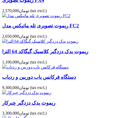
ریموت تصویری FX4
(tax excl.)
تومان2,570,000
ریموت تصویری تله ماتیکس مدل FC2
(tax excl.)
تومان2,650,000
ریموت یدک دزدگیر کلاسیک گیگاکد 64 الترا
(tax excl.)
تومان1,100,000
دستگاه فرکانس یاب دوربین و ردیاب
(tax excl.)
تومان9,300,000
ریموت یدک دزدگیر چیرکار
(tax excl.)
تومان3,300,000