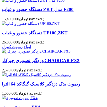
دستگاه حضور و غیاب ZKT مدل F200
(tax excl.)
تومان15,400,000
دستگاه حضور و غیاب UF100,ZKT
(tax excl.)
تومان26,000,000
انواع ریموت کنترل
دزدگیر تصویری چیرکار,CHAIRCAR FX3
(tax excl.)
تومان2,570,000
ریموت یدک دزدگیر کلاسیک گیگاکد 64 الترا
(tax excl.)
تومان1,550,000