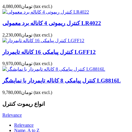
(tax excl.)
تومان4,080,000
کنترل ریموتی 4 کاناله برد معمولی LR4022
(tax excl.)
تومان2,230,000
کنترل پیامکی 16 کاناله تایمردار LGFF12
(tax excl.)
تومان9,970,000
کنترل پیامکی 8 کاناله تایمردار با نمایشگر LG8816L
(tax excl.)
تومان9,780,000
انواع ریموت کنترل
Relevance
Relevance
Name, A to Z