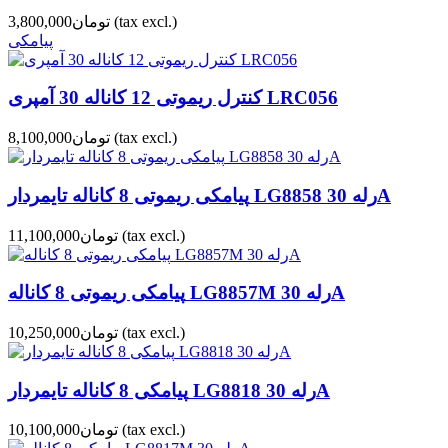
(tax excl.)
تومان3,800,000
پیامکی
کنترل ریموتی 12 کاناله 30 آمپری LRC056
(tax excl.)
تومان8,100,000
پیامکی ریموتی 8 کاناله تایمردار LG8858 رله 30A
(tax excl.)
تومان11,100,000
پیامکی ریموتی 8 کاناله LG8857M رله 30A
(tax excl.)
تومان10,250,000
پیامکی 8 کاناله تایمردار LG8818 رله 30A
(tax excl.)
تومان10,100,000