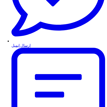
ارسال ایمیل