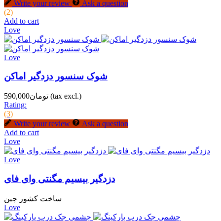
Write your review
Ask a question
(2)
Add to cart
Love
Love
شوک سنسور دزدگیر اماکن
(tax excl.)
تومان590,000
Rating:
(3)
Write your review
Ask a question
Add to cart
Love
Love
دزدگیر بیسیم مگنتی وای فای
ساخت کشور چین
Love