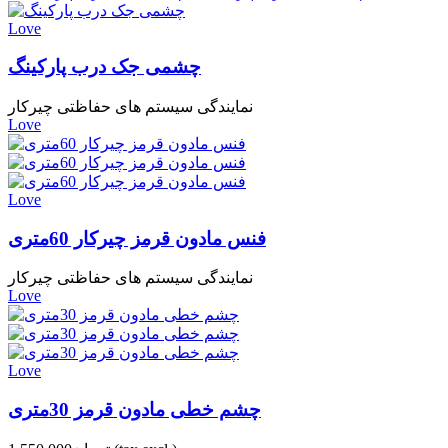
Love
چشمی جک درب پارکینگ
نمایندگی سیستم های حفاظتی چیرکار
Love
Love
فنس مادون قرمز چیرکار 60متری
نمایندگی سیستم های حفاظتی چیرکار
Love
Love
چشم خطی مادون قرمز 30متری