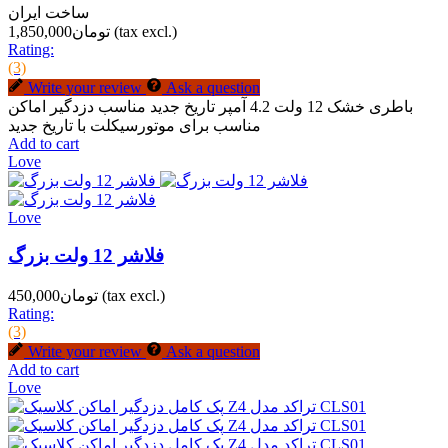
ساخت ایران
(tax excl.)
تومان1,850,000
Rating:
(3)
Write your review
Ask a question
باطری خشک 12 ولت 4.2 آمپر تاریخ جدید مناسب دزدگیر اماکن
مناسب برای موتورسیکلت با تاریخ جدید
Add to cart
Love
Love
فلاشر 12 ولت بزرگ
(tax excl.)
تومان450,000
Rating:
(3)
Write your review
Ask a question
Add to cart
Love