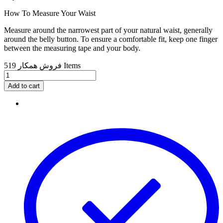
How To Measure Your Waist
Measure around the narrowest part of your natural waist, generally
around the belly button. To ensure a comfortable fit, keep one finger
between the measuring tape and your body.
519 Items
فروش همکار
Add to cart