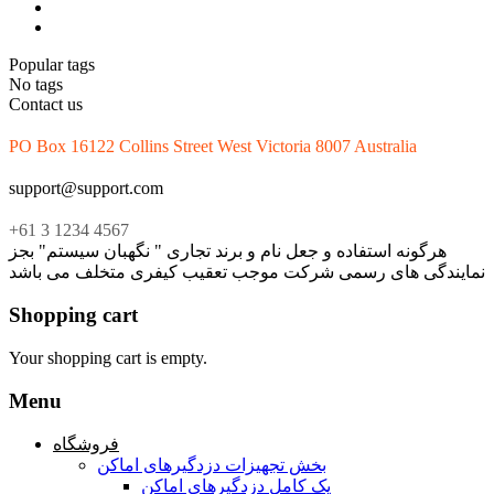
Popular tags
No tags
Contact us
PO Box 16122 Collins Street West Victoria 8007 Australia
support@support.com
+61 3 1234 4567
هرگونه استفاده و جعل نام و برند تجاری " نگهبان سیستم" بجز
نمایندگی های رسمی شرکت موجب تعقیب کیفری متخلف می باشد
Shopping cart
Your shopping cart is empty.
Menu
فروشگاه
بخش تجهیزات دزدگیرهای اماکن
پک کامل دزدگیرهای اماکن