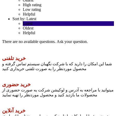
Oldest
High rating
Low rating
Helpful
Sort by:
Latest
Latest
Oldest
Helpful
There are no available questions.
Ask your question.
خرید تلفنی
شما این امکان را دارید که با شرکت نگهبان سیستم تماس گرفته و
محصول موردنظر را به صورت تلفنی خریداری کنید
خرید حضوری
میتوانید با مراجعه به آدرس و لوکیشن شرکت به صورت حضوری از
محصولات ما بازدید کنید و محصول موردنظر را تهیه نمایید
خرید آنلاین