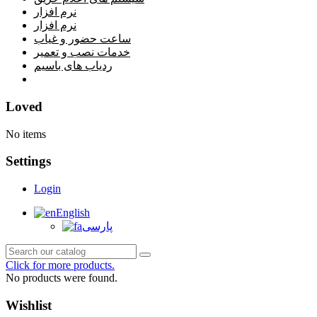
نرم افزار
نرم افزار
ساعت حضور و غیاب
خدمات نصب و تعمیر
ردیاب های باسیم
خانه
Loved
No items
Settings
Login
English
پارسی
Click for more products.
No products were found.
Wishlist