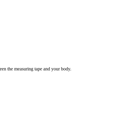
tween the measuring tape and your body.