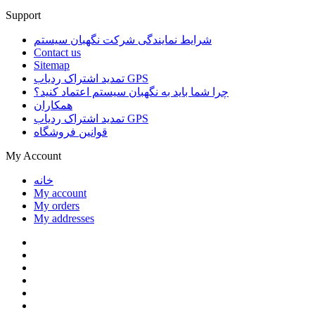
Support
شرایط نمایندگی شرکت نگهبان سیستم
Contact us
Sitemap
تمدید اشتراک ردیاب GPS
چرا شما باید به نگهبان سیستم اعتماد کنید؟
همکاران
تمدید اشتراک ردیاب GPS
قوانین فروشگاه
My Account
خانه
My account
My orders
My addresses