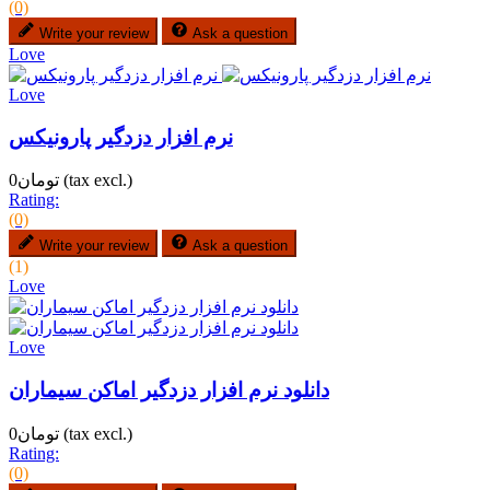
(0)
Write your review
Ask a question
Love
Love
نرم افزار دزدگیر پارونیکس
(tax excl.)
تومان0
Rating:
(0)
Write your review
Ask a question
(1)
Love
Love
دانلود نرم افزار دزدگیر اماکن سیماران
(tax excl.)
تومان0
Rating:
(0)