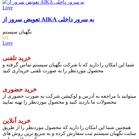
Love
تعویض سرور از AIKA به سرور داخلی
نگهبان سیستم
(2)
Love
خرید تلفنی
شما این امکان را دارید که با شرکت نگهبان سیستم تماس گرفته و
محصول موردنظر را به صورت تلفنی خریداری کنید
خرید حضوری
میتوانید با مراجعه به آدرس و لوکیشن شرکت به صورت حضوری از
محصولات ما بازدید کنید و محصول موردنظر را تهیه نمایید
خرید آنلاین
همچنین شما این امکان را دارید که محصول موردنظر را از طریق
سایت نگهبان سیستم ثبت سفارش کرده و به سریع ترین روش های