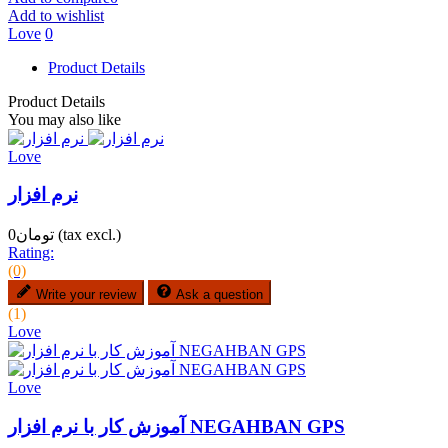
Add to wishlist
Love
0
Product Details
Product Details
You may also like
Love
نرم افزار
(tax excl.)
تومان0
Rating:
(0)
Write your review
Ask a question
(1)
Love
Love
آموزش کار با نرم افزار NEGAHBAN GPS