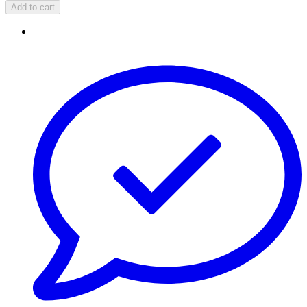
Add to cart