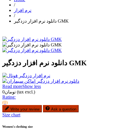
/
نرم افزار
/
دانلود نرم افزار دزدگیر GMK
دانلود نرم افزار دزدگیر GMK
Read more
Show less
(tax excl.)
تومان0
Rating:
(0)
Write your review
Ask a question
Size chart
Women's clothing size