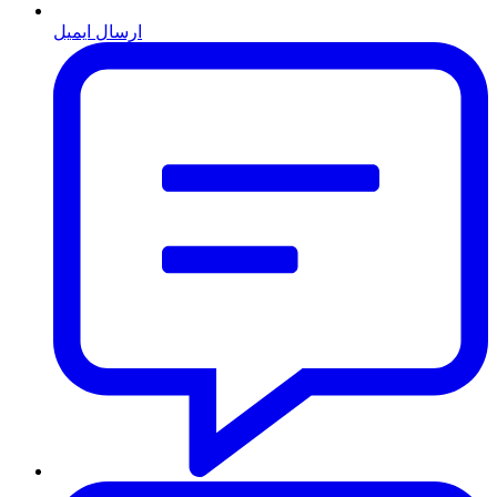
ارسال ایمیل