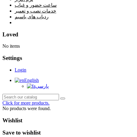
ساعت حضور و غیاب
خدمات نصب و تعمیر
ردیاب های باسیم
خانه
Loved
No items
Settings
Login
English
پارسی
Click for more products.
No products were found.
Wishlist
Save to wishlist