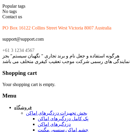
Popular tags
No tags
Contact us
PO Box 16122 Collins Street West Victoria 8007 Australia
support@support.com
+61 3 1234 4567
هرگونه استفاده و جعل نام و برند تجاری " نگهبان سیستم" بجز
نمایندگی های رسمی شرکت موجب تعقیب کیفری متخلف می باشد
Shopping cart
Your shopping cart is empty.
Menu
فروشگاه
بخش تجهیزات دزدگیرهای اماکن
پک کامل دزدگیرهای اماکن
دزدگیرهای اماکن
چشم اماکن,سنسور,مگنت