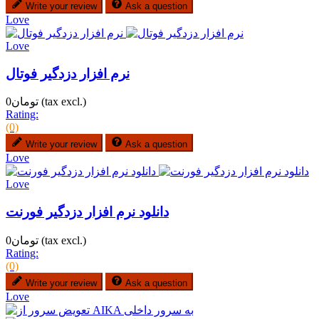
Write your review
Ask a question
Love
Love
نرم افزار دزدگیر فوتال
(tax excl.)
تومان0
Rating:
(0)
Write your review
Ask a question
Love
Love
دانلود نرم افزار دزدگیر فورنت
(tax excl.)
تومان0
Rating:
(0)
Write your review
Ask a question
Love