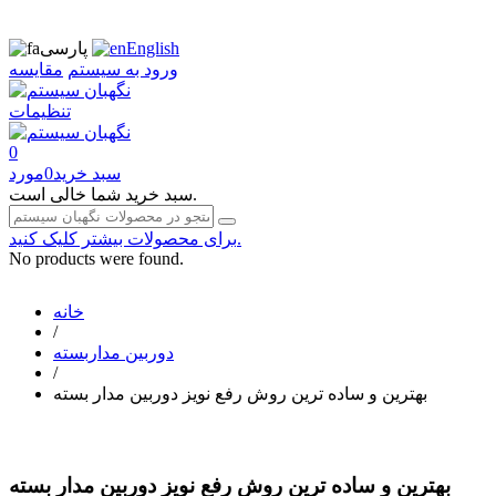
English
پارسی
ورود به سیستم
مقایسه
تنظیمات
0
سبد خرید
0
مورد
سبد خرید شما خالی است.
برای محصولات بیشتر کلیک کنید.
No products were found.
خانه
/
دوربین مداربسته
/
بهترین و ساده ترین روش رفع نویز دوربین مدار بسته
بهترین و ساده ترین روش رفع نویز دوربین مدار بسته