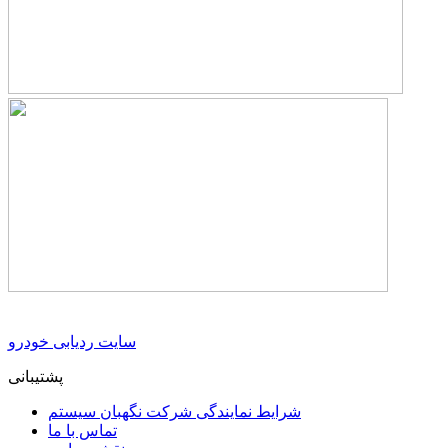
سایت ردیابی خودرو
پشتیبانی
شرایط نمایندگی شرکت نگهبان سیستم
تماس با ما