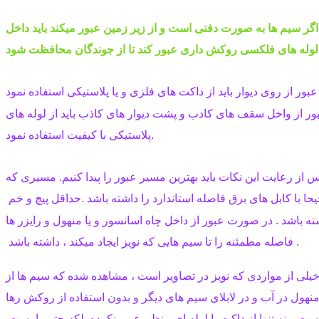
پلاستیکی با کیفیت استفاده نمود.
س از رعایت این نکات باید بهترین مسیر عبور را پیدا کنیم. مسیری که
 فاصله مطمئنه را تا سیم هایی که نویز ایجاد میکند ، داشته باشد .
هول در آب و در لابلای سیم های دیگر و بدون استفاده از روکش رها
ست و نه تنها از داکت یا لوله ای منظم عبور نکرده بلکه حتی با بست