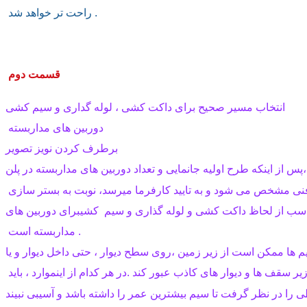
 راحت تر خواهد شد .
 قسمت دوم
انتخاب مسیر صحیح برای داکت کشی ، لوله گداری و سیم کشی
 دوربین های مداربسته
برطرف کردن نویز تصویر
پس از اینکه طرح اولیه جانمایی و تعداد دوربین های مداربسته در پلن،
سب از لحاظ داکت کشی و لوله گذاری و سیم  کشیبرای دوربین های
 مداربسته است .
 ها ممکن است از زیر زمین ،روی سطح دیوار ، حتی داخل دیوار و یا