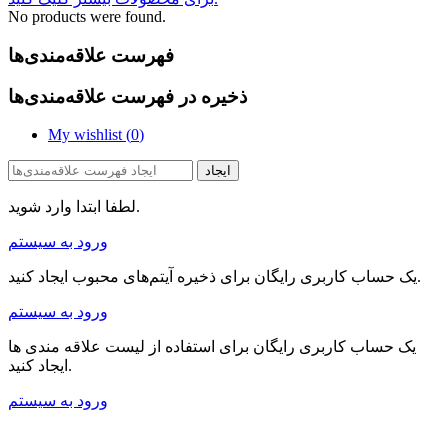
No products were found.
فهرست علاقه‌مندی‌ها
ذخیره در فهرست علاقه‌مندی‌ها
My wishlist (
0
)
ایجاد
لطفا ابتدا وارد شوید.
ورود به سیستم
یک حساب کاربری رایگان برای ذخیره آیتم‌های محبوب ایجاد کنید.
ورود به سیستم
یک حساب کاربری رایگان برای استفاده از لیست علاقه مندی ها
ایجاد کنید.
ورود به سیستم