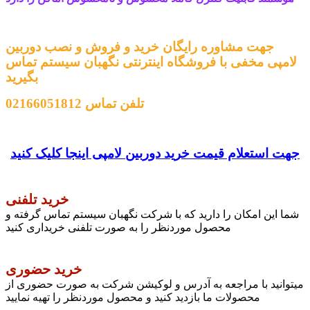
جهت مشاوره رایگان خرید و فروش و نصب دوربین
لامپی مخفی با فروشگاه اینترنتی نگهبان سیستم تماس
بگیرید
تلفن تماس
02166051812
جهت استعلام قیمت خرید دوربین لامپی اینجا کلیک کنید
خرید تلفنی
شما این امکان را دارید که با شرکت نگهبان سیستم تماس گرفته و
محصول موردنظر را به صورت تلفنی خریداری کنید
خرید حضوری
میتوانید با مراجعه به آدرس و لوکیشن شرکت به صورت حضوری از
محصولات ما بازدید کنید و محصول موردنظر را تهیه نمایید