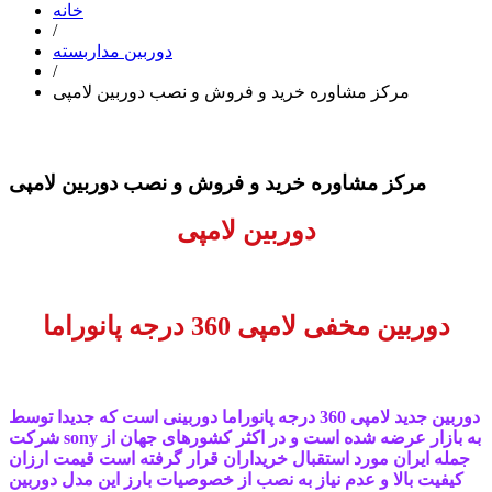
خانه
/
دوربین مداربسته
/
مرکز مشاوره خرید و فروش و نصب دوربین لامپی
مرکز مشاوره خرید و فروش و نصب دوربین لامپی
دوربین لامپی
دوربین مخفی لامپی 360 درجه پانوراما
دوربین جدید لامپی 360 درجه پانوراما دوربینی است که جدیدا توسط
شرکت sony به بازار عرضه شده است و در اکثر کشورهای جهان از
جمله ایران مورد استقبال خریداران قرار گرفته است قیمت ارزان
کیفیت بالا و عدم نیاز به نصب از خصوصیات بارز این مدل دوربین