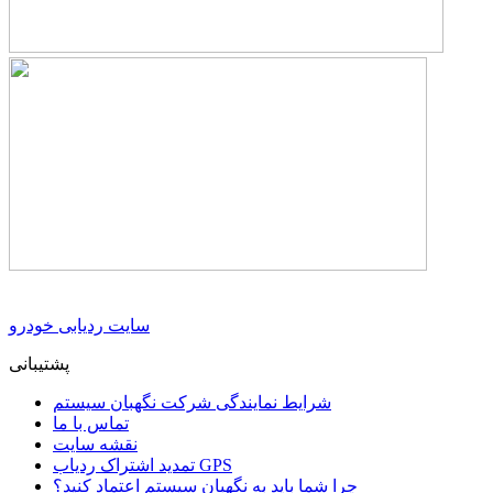
سایت ردیابی خودرو
پشتیبانی
شرایط نمایندگی شرکت نگهبان سیستم
تماس با ما
نقشه سایت
تمدید اشتراک ردیاب GPS
چرا شما باید به نگهبان سیستم اعتماد کنید؟