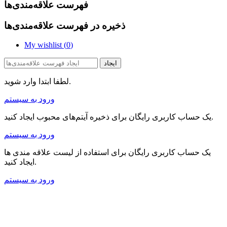
فهرست علاقه‌مندی‌ها
ذخیره در فهرست علاقه‌مندی‌ها
My wishlist (
0
)
ایجاد
لطفا ابتدا وارد شوید.
ورود به سیستم
یک حساب کاربری رایگان برای ذخیره آیتم‌های محبوب ایجاد کنید.
ورود به سیستم
یک حساب کاربری رایگان برای استفاده از لیست علاقه مندی ها
ایجاد کنید.
ورود به سیستم