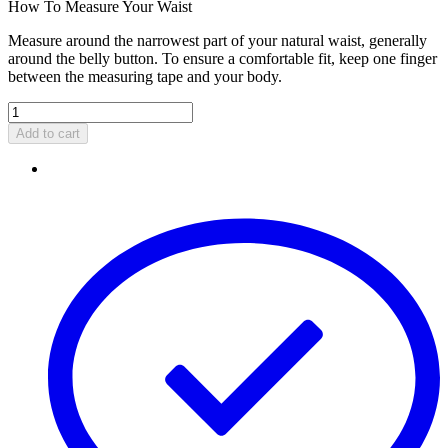
How To Measure Your Waist
Measure around the narrowest part of your natural waist, generally
around the belly button. To ensure a comfortable fit, keep one finger
between the measuring tape and your body.
Add to cart