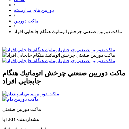
/
دوربین های مداربسته
/
ماکت دوربین
/
ماكت دوربين صنعتي چرخش اتوماتيك هنگام جابجايي افراد
ماكت دوربين صنعتي چرخش اتوماتيك هنگام
جابجايي افراد
ماكت دوربين صنعتي
با LED هشداردهنده