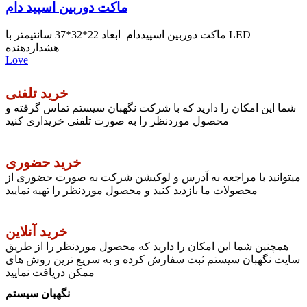
ماکت دوربین اسپید دام
ماكت دوربين اسپيددام ابعاد 22*32*37 سانتيمتر با LED
هشداردهنده
Love
خرید تلفنی
شما این امکان را دارید که با شرکت نگهبان سیستم تماس گرفته و
محصول موردنظر را به صورت تلفنی خریداری کنید
خرید حضوری
میتوانید با مراجعه به آدرس و لوکیشن شرکت به صورت حضوری از
محصولات ما بازدید کنید و محصول موردنظر را تهیه نمایید
خرید آنلاین
همچنین شما این امکان را دارید که محصول موردنظر را از طریق
سایت نگهبان سیستم ثبت سفارش کرده و به سریع ترین روش های
ممکن دریافت نمایید
نگهبان سیستم