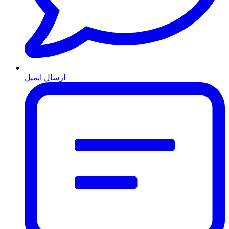
ارسال ایمیل