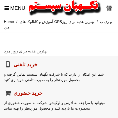
MENU
آموزش و کاتالوک های GPSو ردیاب
/
بهترین هدیه برای روز
/
Home
مرد
بهترین هدیه برای روز مرد
خرید تلفنی
شما این امکان را دارید که با شرکت نگهبان سیستم تماس گرفته و
محصول موردنظر را به صورت تلفنی خریداری کنید
خرید حضوری
میتوانید با مراجعه به آدرس و لوکیشن شرکت به صورت حضوری از
محصولات ما بازدید کنید و محصول موردنظر را تهیه نمایید