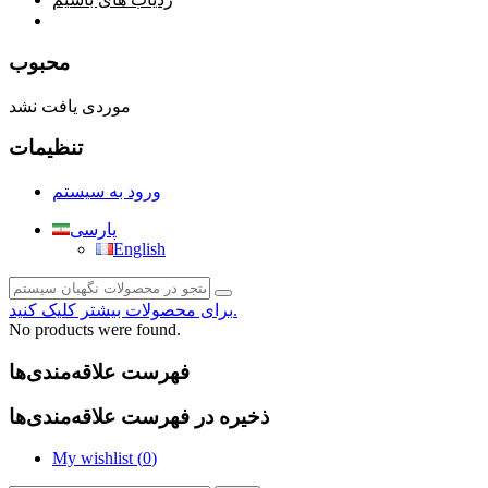
صفحه محتوا
محبوب
موردی یافت نشد
تنظیمات
ورود به سیستم
پارسی
English
برای محصولات بیشتر کلیک کنید.
No products were found.
فهرست علاقه‌مندی‌ها
ذخیره در فهرست علاقه‌مندی‌ها
My wishlist (
0
)