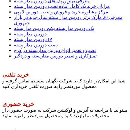
معرفی بهترین پک های دوربین مدار بسته
مزایای خرید پک کامل آماده نصب دوربین مدار بسته
مرکز مشاوره خرید و فروش و نصب دوربین لامپی
معرفی 20 مارک برتر دوربین مدار بسته سال جدید در بازار
جمهوری
پک دوربین مداربسته پکیج دوربین مداربسته
دوربین مدار بسته
دوربین مدار بسته IP
نصب دوربین مدار بسته
نصب و تعمیر انواع دوربین مداربسته در کرج
تمیزکاری و تعمیر دوربین مداربسته و دزدگیر
خرید تلفنی
شما این امکان را دارید که با شرکت نگهبان سیستم تماس گرفته و
محصول موردنظر را به صورت تلفنی خریداری کنید
خرید حضوری
میتوانید با مراجعه به آدرس و لوکیشن شرکت به صورت حضوری از
محصولات ما بازدید کنید و محصول موردنظر را تهیه نمایید