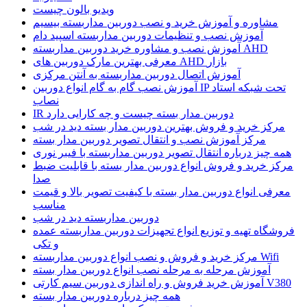
ویدیو بالون چیست
مشاوره و آموزش خرید و نصب دوربین مداربسته بیسیم
آموزش نصب و تنظیمات دوربین مداربسته اسپید دام
آموزش نصب و مشاوره خرید دوربین مداربسته AHD
معرفی بهترین مارک دوربین های AHD بازار
آموزش اتصال دوربین مداربسته به آنتن مرکزی
آموزش نصب گام به گام انواع دوربین IP تحت شبکه استاد
نصاب
IR دوربین مدار بسته چیست و چه کارایی دارد
مرکز خرید و فروش بهترین دوربین مدار بسته دید در شب
مرکز آموزش نصب و انتقال تصویر دوربین مدار بسته
همه چیز درباره انتقال تصویر دوربین مداربسته با فیبر نوری
مرکز خرید و فروش انواع دوربین مدار بسته با قابلیت ضبط
صدا
معرفی انواع دوربین مدار بسته با کیفیت تصویر بالا و قیمت
مناسب
دوربین مداربسته دید در شب
فروشگاه تهیه و توزیع انواع تجهیزات دوربین مداربسته عمده
و تکی
مرکز خرید و فروش و نصب انواع دوربین مداربسته Wifi
آموزش مرحله به مرحله نصب انواع دوربین مدار بسته
آموزش خرید فروش و راه اندازی دوربین سیم کارتی V380
همه چیز درباره دوربین مدار بسته