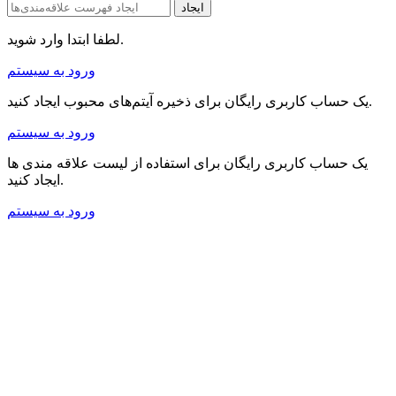
ایجاد
لطفا ابتدا وارد شوید.
ورود به سیستم
یک حساب کاربری رایگان برای ذخیره آیتم‌های محبوب ایجاد کنید.
ورود به سیستم
یک حساب کاربری رایگان برای استفاده از لیست علاقه مندی ها
ایجاد کنید.
ورود به سیستم