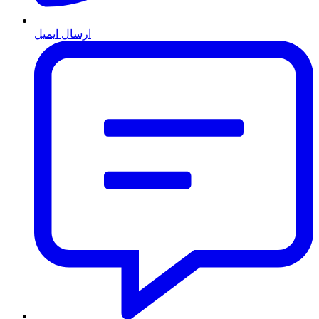
ارسال ایمیل