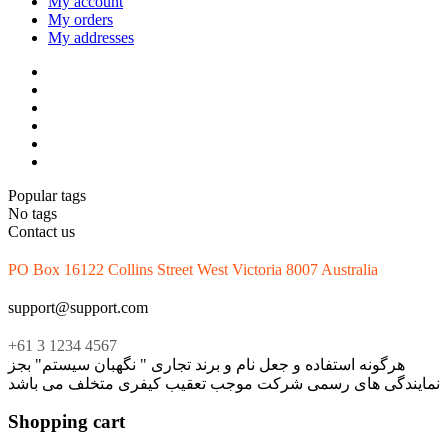
My account
My orders
My addresses
Popular tags
No tags
Contact us
PO Box 16122 Collins Street West Victoria 8007 Australia
support@support.com
+61 3 1234 4567
هرگونه استفاده و جعل نام و برند تجاری " نگهبان سیستم" بجز
نمایندگی های رسمی شرکت موجب تعقیب کیفری متخلف می باشد
Shopping cart