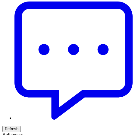
Reference: