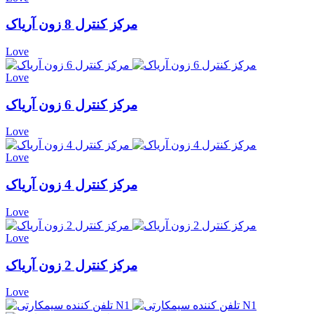
مرکز کنترل 8 زون آریاک
Love
Love
مرکز کنترل 6 زون آریاک
Love
Love
مرکز کنترل 4 زون آریاک
Love
Love
مرکز کنترل 2 زون آریاک
Love