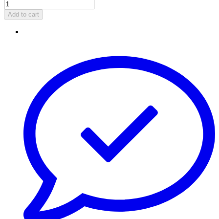
Add to cart