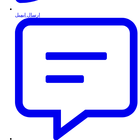
ارسال ایمیل