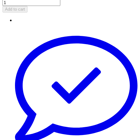
Add to cart