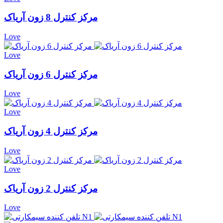
مرکز کنترل 8 زون آریاک
Love
Love
مرکز کنترل 6 زون آریاک
Love
Love
مرکز کنترل 4 زون آریاک
Love
Love
مرکز کنترل 2 زون آریاک
Love