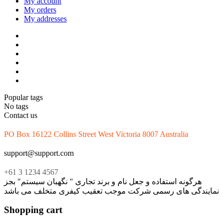
My account
My orders
My addresses
Popular tags
No tags
Contact us
PO Box 16122 Collins Street West Victoria 8007 Australia
support@support.com
+61 3 1234 4567
هرگونه استفاده و جعل نام و برند تجاری " نگهبان سیستم" بجز
نمایندگی های رسمی شرکت موجب تعقیب کیفری متخلف می باشد
Shopping cart