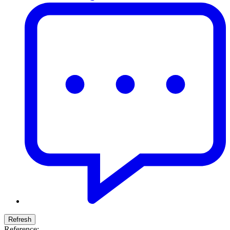
Reference: