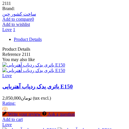
2111
Brand:
ساخت کشور چین
Add to compare
0
Add to wishlist
Love
1
Product Details
Product Details
Reference
2111
You may also like
Love
باتری یدک ردیاب آهنربایی E150
(tax excl.)
تومان2,050,000
Rating:
(0)
Write your review
Ask a question
Add to cart
Love