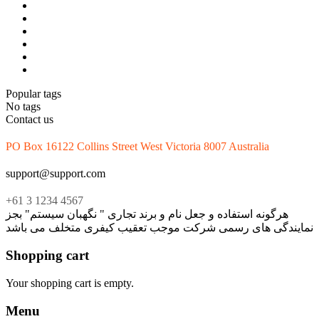
Popular tags
No tags
Contact us
PO Box 16122 Collins Street West Victoria 8007 Australia
support@support.com
+61 3 1234 4567
هرگونه استفاده و جعل نام و برند تجاری " نگهبان سیستم" بجز
نمایندگی های رسمی شرکت موجب تعقیب کیفری متخلف می باشد
Shopping cart
Your shopping cart is empty.
Menu