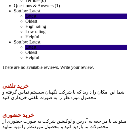
Terrible (0)
Questions & Answers (1)
Sort by:
Latest
Latest
Oldest
High rating
Low rating
Helpful
Sort by:
Latest
Latest
Oldest
Helpful
There are no available reviews.
Write your review.
خرید تلفنی
شما این امکان را دارید که با شرکت نگهبان سیستم تماس گرفته و
محصول موردنظر را به صورت تلفنی خریداری کنید
خرید حضوری
میتوانید با مراجعه به آدرس و لوکیشن شرکت به صورت حضوری از
محصولات ما بازدید کنید و محصول موردنظر را تهیه نمایید