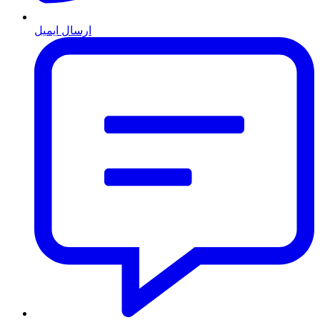
ارسال ایمیل