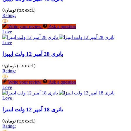
(tax excl.)
تومان0
Rating:
(0)
Write your review
Ask a question
Love
Love
باتری 28 آمپر 12 ولت ایبیزا
(tax excl.)
تومان0
Rating:
(0)
Write your review
Ask a question
Love
Love
باتری 18 آمپر 12 ولت ایبیزا
(tax excl.)
تومان0
Rating: