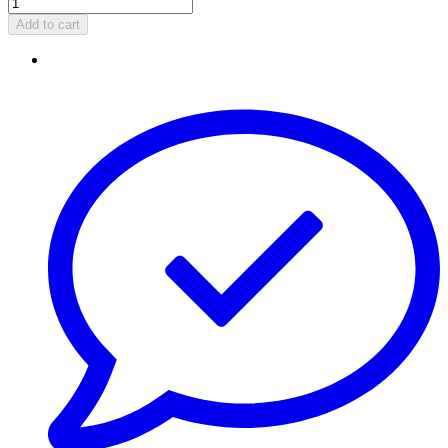
Add to cart