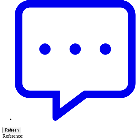
Reference: