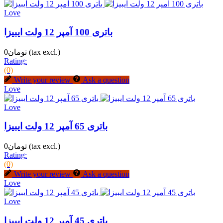
Love
باتری 100 آمپر 12 ولت ایبیزا
(tax excl.)
تومان0
Rating:
(0)
Write your review
Ask a question
Love
Love
باتری 65 آمپر 12 ولت ایبیزا
(tax excl.)
تومان0
Rating:
(0)
Write your review
Ask a question
Love
Love
باتری 45 آمپر 12 ولت ایبیزا