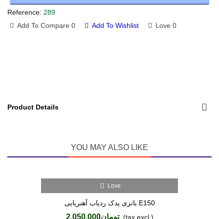
Reference:
289
Add To Compare
0
Add To Wishlist
Love
0
Product Details
YOU MAY ALSO LIKE
Love
باتری یدک ردیاب آهنربایی E150
تومان2,050,000
(tax excl.)