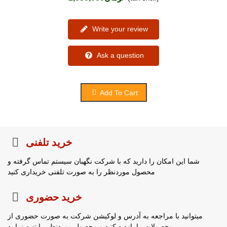
Write your review
Ask a question
Add To Cart
خرید تلفنی
شما این امکان را دارید که با شرکت نگهبان سیستم تماس گرفته و
محصول موردنظر را به صورت تلفنی خریداری کنید
خرید حضوری
میتوانید با مراجعه به آدرس و لوکیشن شرکت به صورت حضوری از
محصولات ما بازدید کنید و محصول موردنظر را تهیه نمایید