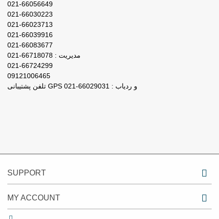
021-66056649
021-66030223
021-66023713
021-66039916
021-66083677
مدیریت : 66718078-021
021-66724299
09121006465
تلفن پشتیبانی GPS و ردیاب : 66029031-021
SUPPORT
MY ACCOUNT