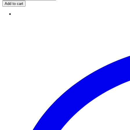
Add to cart