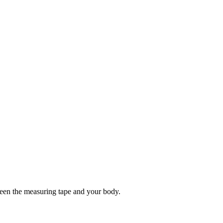
tween the measuring tape and your body.