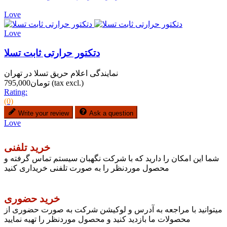
Love
Love
دتکتور حرارتی ثابت تسلا
نمایندگی اعلام حریق تسلا در تهران
(tax excl.)
تومان795,000
Rating:
(0)
Write your review
Ask a question
Love
خرید تلفنی
شما این امکان را دارید که با شرکت نگهبان سیستم تماس گرفته و
محصول موردنظر را به صورت تلفنی خریداری کنید
خرید حضوری
میتوانید با مراجعه به آدرس و لوکیشن شرکت به صورت حضوری از
محصولات ما بازدید کنید و محصول موردنظر را تهیه نمایید