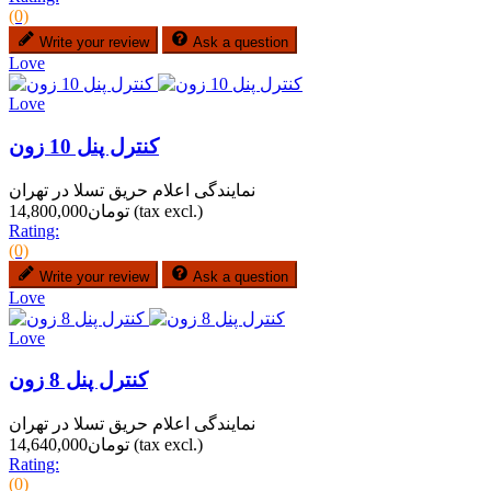
(0)
Write your review
Ask a question
Love
Love
کنترل پنل 10 زون
نمایندگی اعلام حریق تسلا در تهران
(tax excl.)
تومان14,800,000
Rating:
(0)
Write your review
Ask a question
Love
Love
کنترل پنل 8 زون
نمایندگی اعلام حریق تسلا در تهران
(tax excl.)
تومان14,640,000
Rating:
(0)