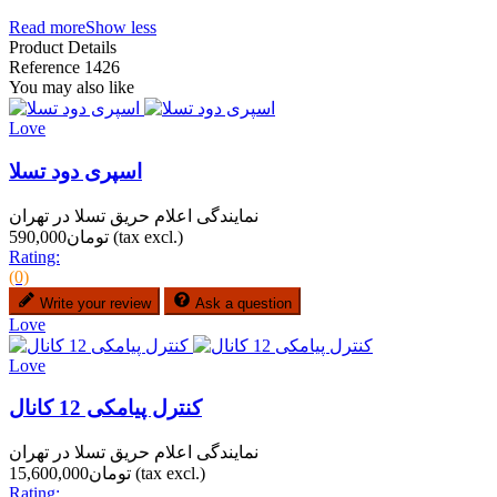
Read more
Show less
Product Details
Reference
1426
You may also like
Love
اسپری دود تسلا
نمایندگی اعلام حریق تسلا در تهران
(tax excl.)
تومان590,000
Rating:
(0)
Write your review
Ask a question
Love
Love
کنترل پیامکی 12 کانال
نمایندگی اعلام حریق تسلا در تهران
(tax excl.)
تومان15,600,000
Rating: