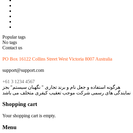
Popular tags
No tags
Contact us
PO Box 16122 Collins Street West Victoria 8007 Australia
support@support.com
+61 3 1234 4567
هرگونه استفاده و جعل نام و برند تجاری " نگهبان سیستم" بجز
نمایندگی های رسمی شرکت موجب تعقیب کیفری متخلف می باشد
Shopping cart
Your shopping cart is empty.
Menu