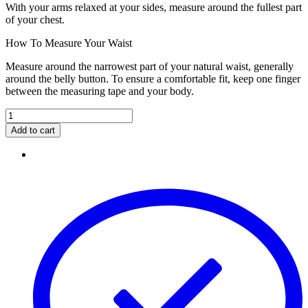
With your arms relaxed at your sides, measure around the fullest part
of your chest.
How To Measure Your Waist
Measure around the narrowest part of your natural waist, generally
around the belly button. To ensure a comfortable fit, keep one finger
between the measuring tape and your body.
Add to cart