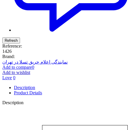
Reference:
1426
Brand:
نمایندگی اعلام حریق تسلا در تهران
Add to compare
0
Add to wishlist
Love
0
Description
Product Details
Description