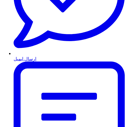
ارسال ایمیل