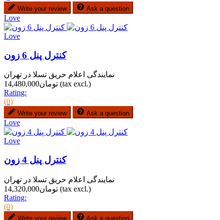
Write your review
Ask a question
Love
Love
کنترل پنل 6 زون
نمایندگی اعلام حریق تسلا در تهران
(tax excl.)
تومان14,480,000
Rating:
(0)
Write your review
Ask a question
Love
Love
کنترل پنل 4 زون
نمایندگی اعلام حریق تسلا در تهران
(tax excl.)
تومان14,320,000
Rating:
(0)
Write your review
Ask a question