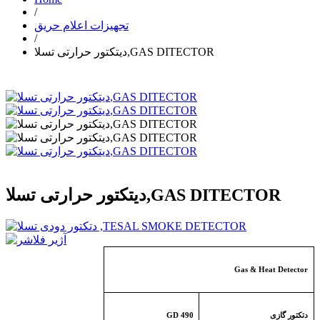
/
تجهیزات اعلام حریق
/
دیتکتور حرارتی تسلا,GAS DITECTOR
دیتکتور حرارتی تسلا,GAS DITECTOR
Gas & Heat Detector
دتکتور گازی
GD 490