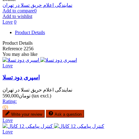
نمایندگی اعلام حریق تسلا در تهران
Add to compare
0
Add to wishlist
Love
0
Product Details
Product Details
Reference
2256
You may also like
Love
اسپری دود تسلا
نمایندگی اعلام حریق تسلا در تهران
(tax excl.)
تومان590,000
Rating:
(0)
Write your review
Ask a question
Love
Love