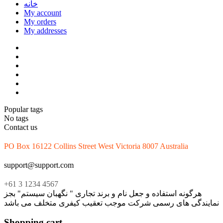
خانه
My account
My orders
My addresses
Popular tags
No tags
Contact us
PO Box 16122 Collins Street West Victoria 8007 Australia
support@support.com
+61 3 1234 4567
هرگونه استفاده و جعل نام و برند تجاری " نگهبان سیستم" بجز
نمایندگی های رسمی شرکت موجب تعقیب کیفری متخلف می باشد
Shopping cart