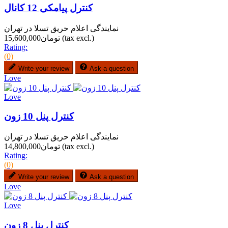
کنترل پیامکی 12 کانال
نمایندگی اعلام حریق تسلا در تهران
(tax excl.)
تومان15,600,000
Rating:
(0)
Write your review
Ask a question
Love
Love
کنترل پنل 10 زون
نمایندگی اعلام حریق تسلا در تهران
(tax excl.)
تومان14,800,000
Rating:
(0)
Write your review
Ask a question
Love
Love
کنترل پنل 8 زون