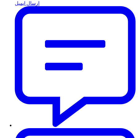
ارسال ایمیل