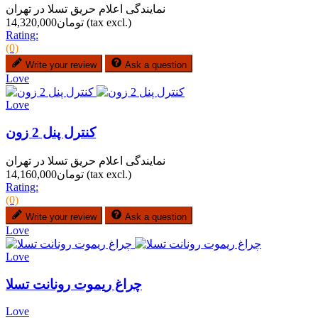
نمایندگی اعلام حریق تسلا در تهران
(tax excl.)
تومان14,320,000
Rating:
(0)
Write your review
Ask a question
Love
Love
کنترل پنل 2 زون
نمایندگی اعلام حریق تسلا در تهران
(tax excl.)
تومان14,160,000
Rating:
(0)
Write your review
Ask a question
Love
Love
چراغ ریموت رونانت تسلا
Love