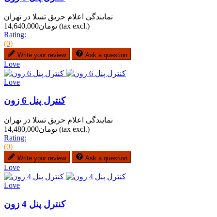
نمایندگی اعلام حریق تسلا در تهران
(tax excl.)
تومان14,640,000
Rating:
(0)
Write your review
Ask a question
Love
Love
کنترل پنل 6 زون
نمایندگی اعلام حریق تسلا در تهران
(tax excl.)
تومان14,480,000
Rating:
(0)
Write your review
Ask a question
Love
Love
کنترل پنل 4 زون