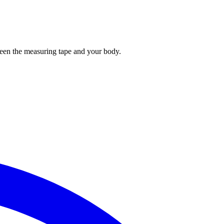
tween the measuring tape and your body.