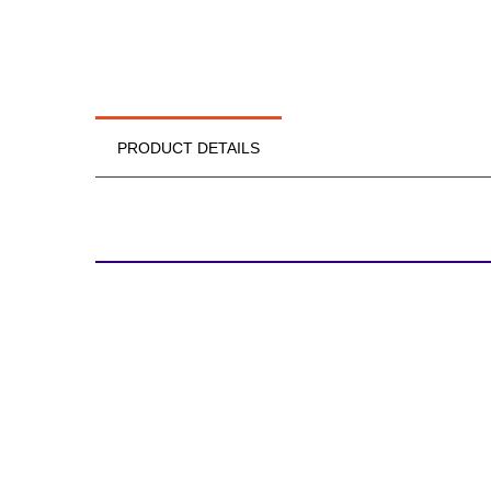
PRODUCT DETAILS