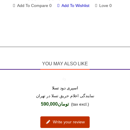
Add To Compare
0
Add To Wishlist
Love
0
YOU MAY ALSO LIKE
اسپری دود تسلا
Love
نمایندگی اعلام حریق تسلا در تهران
تومان590,000
(tax excl.)
Write your review