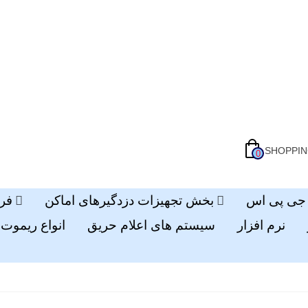
SHOPPIN
0
بخش تجهیزات دزدگیرهای اماکن
فر
نرم افزار
سیستم های اعلام حریق
انواع ریموت 