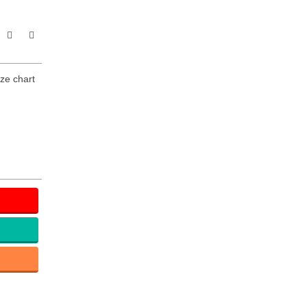
ize chart