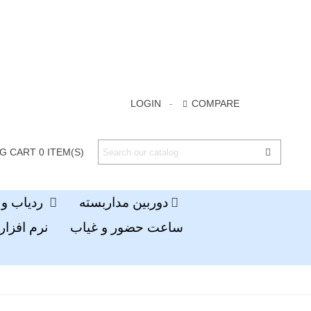
LOGIN
COMPARE
G CART
0
ITEM(S)
دوربین مداربسته
ردیاب و جی پی اس
ساعت حضور و غیاب
نرم افزار