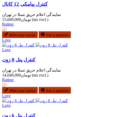
کنترل پیامکی 12 کانال
نمایندگی اعلام حریق تسلا در تهران
(tax excl.)
تومان15,600,000
Rating:
(0)
Write your review
Ask a question
Love
Love
کنترل پنل 8 زون
نمایندگی اعلام حریق تسلا در تهران
(tax excl.)
تومان14,640,000
Rating:
(0)
Write your review
Ask a question
Love
Love
کنترل پنل 6 زون