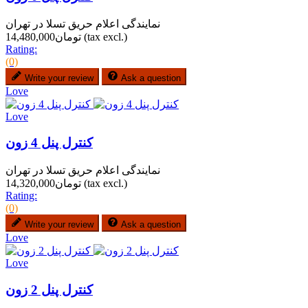
نمایندگی اعلام حریق تسلا در تهران
(tax excl.)
تومان14,480,000
Rating:
(0)
Write your review
Ask a question
Love
Love
کنترل پنل 4 زون
نمایندگی اعلام حریق تسلا در تهران
(tax excl.)
تومان14,320,000
Rating:
(0)
Write your review
Ask a question
Love
Love
کنترل پنل 2 زون