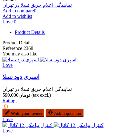
نمایندگی اعلام حریق تسلا در تهران
Add to compare
0
Add to wishlist
Love
0
Product Details
Product Details
Reference
2368
You may also like
Love
اسپری دود تسلا
نمایندگی اعلام حریق تسلا در تهران
(tax excl.)
تومان590,000
Rating:
(0)
Write your review
Ask a question
Love
Love