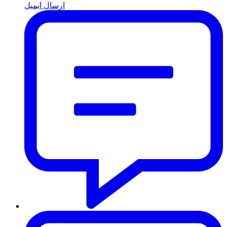
ارسال ایمیل