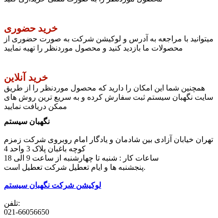
خرید حضوری
میتوانید با مراجعه به آدرس و لوکیشن شرکت به صورت حضوری از
محصولات ما بازدید کنید و محصول موردنظر را تهیه نمایید
خرید آنلاین
همچنین شما این امکان را دارید که محصول موردنظر را از طریق
سایت نگهبان سیستم ثبت سفارش کرده و به سریع ترین روش های
ممکن دریافت نمایید
نگهبان سیستم
تهران خیابان آزادی بین شادمان و یادگار امام روبروی شرکت زمزم
کوچه باغبان پلاک 3 واحد 4
ساعات کار : شنبه تا چهارشنبه از ساعت 9 الی 18
پنجشنبه ها و ایام تعطیل شرکت تعطیل است.
لوکیشن شرکت نگهبان سیستم
تلفن:
021-66056650