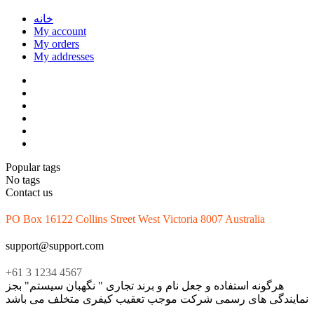
خانه
My account
My orders
My addresses
Popular tags
No tags
Contact us
PO Box 16122 Collins Street West Victoria 8007 Australia
support@support.com
+61 3 1234 4567
هرگونه استفاده و جعل نام و برند تجاری " نگهبان سیستم" بجز
نمایندگی های رسمی شرکت موجب تعقیب کیفری متخلف می باشد