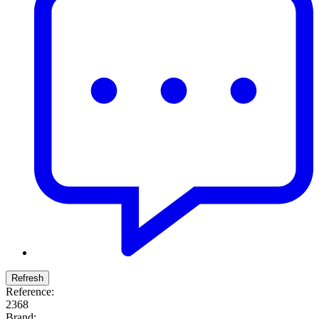
Reference:
2368
Brand: