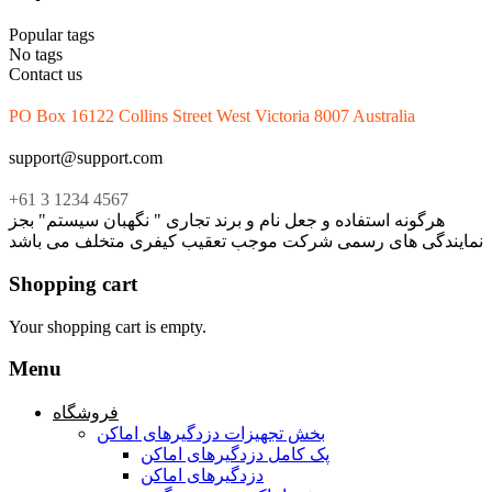
Popular tags
No tags
Contact us
PO Box 16122 Collins Street West Victoria 8007 Australia
support@support.com
+61 3 1234 4567
هرگونه استفاده و جعل نام و برند تجاری " نگهبان سیستم" بجز
نمایندگی های رسمی شرکت موجب تعقیب کیفری متخلف می باشد
Shopping cart
Your shopping cart is empty.
Menu
فروشگاه
بخش تجهیزات دزدگیرهای اماکن
پک کامل دزدگیرهای اماکن
دزدگیرهای اماکن