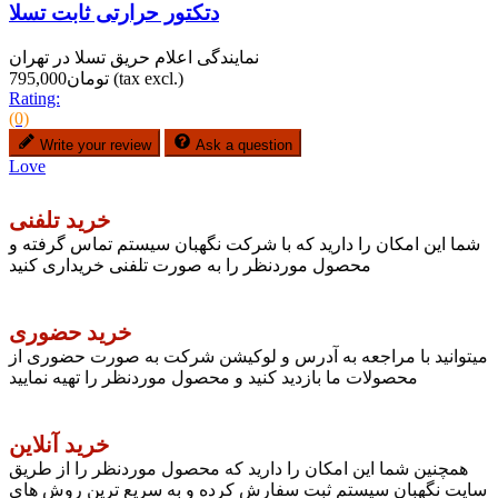
دتکتور حرارتی ثابت تسلا
نمایندگی اعلام حریق تسلا در تهران
(tax excl.)
تومان795,000
Rating:
(0)
Write your review
Ask a question
Love
خرید تلفنی
شما این امکان را دارید که با شرکت نگهبان سیستم تماس گرفته و
محصول موردنظر را به صورت تلفنی خریداری کنید
خرید حضوری
میتوانید با مراجعه به آدرس و لوکیشن شرکت به صورت حضوری از
محصولات ما بازدید کنید و محصول موردنظر را تهیه نمایید
خرید آنلاین
همچنین شما این امکان را دارید که محصول موردنظر را از طریق
سایت نگهبان سیستم ثبت سفارش کرده و به سریع ترین روش های