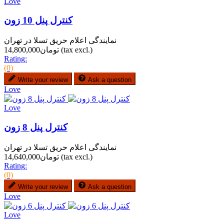
Love
کنترل پنل 10 زون
نمایندگی اعلام حریق تسلا در تهران
(tax excl.)
تومان14,800,000
Rating:
(0)
Write your review
Ask a question
Love
Love
کنترل پنل 8 زون
نمایندگی اعلام حریق تسلا در تهران
(tax excl.)
تومان14,640,000
Rating:
(0)
Write your review
Ask a question
Love
Love