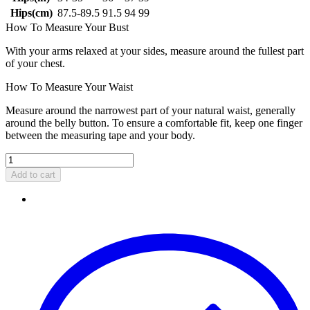
Hips(cm)
87.5-89.5
91.5
94
99
How To Measure Your Bust
With your arms relaxed at your sides, measure around the fullest part
of your chest.
How To Measure Your Waist
Measure around the narrowest part of your natural waist, generally
around the belly button. To ensure a comfortable fit, keep one finger
between the measuring tape and your body.
Add to cart