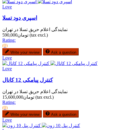
Love
اسپری دود تسلا
نمایندگی اعلام حریق تسلا در تهران
(tax excl.)
تومان590,000
Rating:
(0)
Write your review
Ask a question
Love
Love
کنترل پیامکی 12 کانال
نمایندگی اعلام حریق تسلا در تهران
(tax excl.)
تومان15,600,000
Rating:
(0)
Write your review
Ask a question
Love