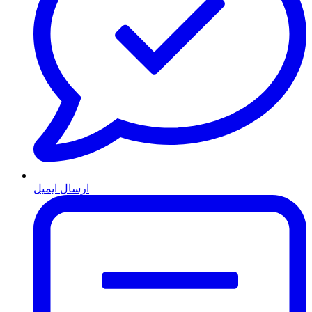
ارسال ایمیل