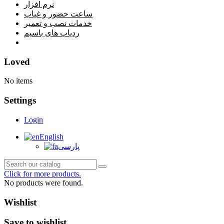
نرم افزار
ساعت حضور و غیاب
خدمات نصب و تعمیر
ردیاب های باسیم
خانه
Loved
No items
Settings
Login
English
پارسی
Click for more products.
No products were found.
Wishlist
Save to wishlist