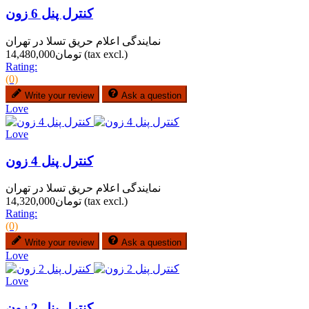
کنترل پنل 6 زون
نمایندگی اعلام حریق تسلا در تهران
(tax excl.)
تومان14,480,000
Rating:
(0)
Write your review
Ask a question
Love
Love
کنترل پنل 4 زون
نمایندگی اعلام حریق تسلا در تهران
(tax excl.)
تومان14,320,000
Rating:
(0)
Write your review
Ask a question
Love
Love
کنترل پنل 2 زون