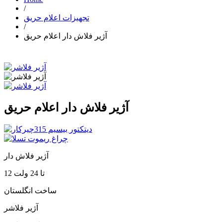
/
تجهیزات اعلام حریق
/
آژیر فلاش دار اعلام حریق
آژیر فلاش دار اعلام حریق
آژیر فلاش دار
12 تا 24 ولت
ساخت انگلستان
آژیر فلاشر