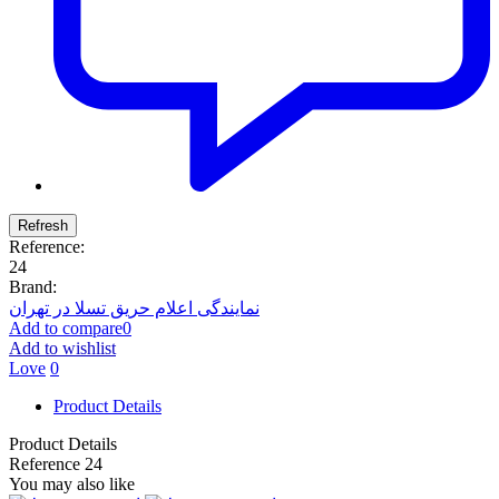
Reference:
24
Brand:
نمایندگی اعلام حریق تسلا در تهران
Add to compare
0
Add to wishlist
Love
0
Product Details
Product Details
Reference
24
You may also like