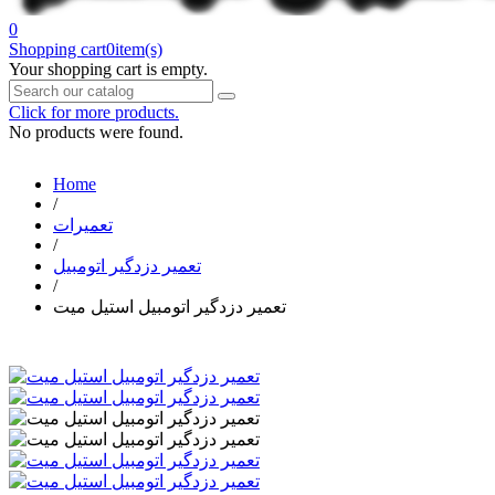
0
Shopping cart
0
item(s)
Your shopping cart is empty.
Click for more products.
No products were found.
Home
/
تعمیرات
/
تعمیر دزدگیر اتومبیل
/
تعمیر دزدگیر اتومبیل استیل میت