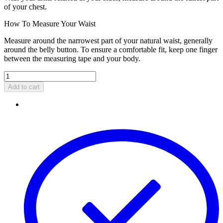
of your chest.
How To Measure Your Waist
Measure around the narrowest part of your natural waist, generally
around the belly button. To ensure a comfortable fit, keep one finger
between the measuring tape and your body.
Add to cart