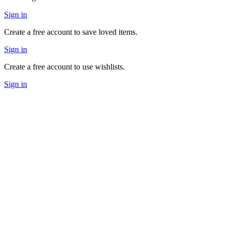
Sign in
Create a free account to save loved items.
Sign in
Create a free account to use wishlists.
Sign in