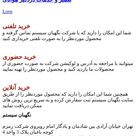
Love
خرید تلفنی
شما این امکان را دارید که با شرکت نگهبان سیستم تماس گرفته و
محصول موردنظر را به صورت تلفنی خریداری کنید
خرید حضوری
میتوانید با مراجعه به آدرس و لوکیشن شرکت به صورت حضوری از
محصولات ما بازدید کنید و محصول موردنظر را تهیه نمایید
خرید آنلاین
همچنین شما این امکان را دارید که محصول موردنظر را از طریق
سایت نگهبان سیستم ثبت سفارش کرده و به سریع ترین روش های
ممکن دریافت نمایید
نگهبان سیستم
تهران خیابان آزادی بین شادمان و یادگار امام روبروی شرکت زمزم
کوچه باغبان پلاک 3 واحد 4