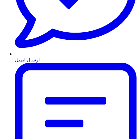
ارسال ایمیل