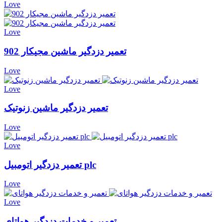
Love
Love
تعمیر دزدگیر ماشین مجیکار 902
Love
Love
تعمیر دزدگیر ماشین زنوتیک
Love
Love
تعمیر دزدگیر اتومبیل plc
Love
Love
تعمیر و خدمات دزدگیر هواتای