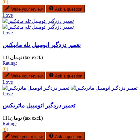
(0)
Write your review
Ask a question
Love
Love
تعمیر دزدگیر اتومبیل تله ماتیکس
(tax excl.)
تومان111
Rating:
(0)
Write your review
Ask a question
Love
Love
تعمیر دزدگیر اتومبیل ماتریکس
(tax excl.)
تومان111
Rating:
(0)
Write your review
Ask a question