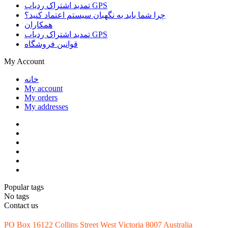
تمدید اشتراک ردیاب GPS
چرا شما باید به نگهبان سیستم اعتماد کنید؟
همکاران
تمدید اشتراک ردیاب GPS
قوانین فروشگاه
My Account
خانه
My account
My orders
My addresses
Popular tags
No tags
Contact us
PO Box 16122 Collins Street West Victoria 8007 Australia