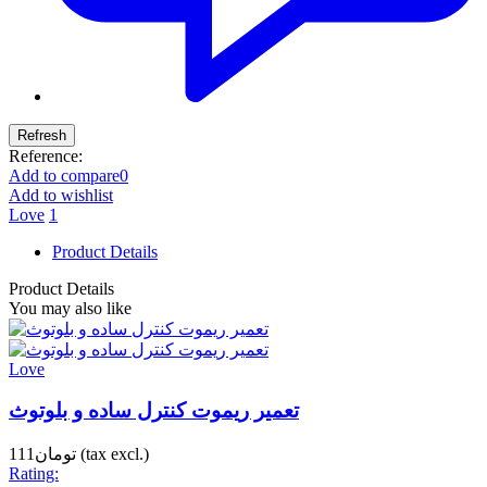
Reference:
Add to compare
0
Add to wishlist
Love
1
Product Details
Product Details
You may also like
Love
تعمیر ریموت کنترل ساده و بلوتوث
(tax excl.)
تومان111
Rating: