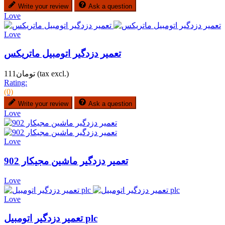
Write your review
Ask a question
Love
Love
تعمیر دزدگیر اتومبیل ماتریکس
(tax excl.)
تومان111
Rating:
(0)
Write your review
Ask a question
Love
Love
تعمیر دزدگیر ماشین مجیکار 902
Love
Love
تعمیر دزدگیر اتومبیل plc