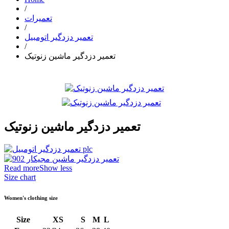
/
تعمیرات
/
تعمیر دزدگیر اتومبیل
/
تعمیر دزدگیر ماشین زنوتیک
تعمیر دزدگیر ماشین زنوتیک
Read more
Show less
Size chart
Women's clothing size
Size
XS
S
M
L