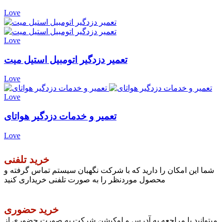
Love
Love
تعمیر دزدگیر اتومبیل استیل میت
Love
Love
تعمیر و خدمات دزدگیر هواتای
Love
خرید تلفنی
شما این امکان را دارید که با شرکت نگهبان سیستم تماس گرفته و
محصول موردنظر را به صورت تلفنی خریداری کنید
خرید حضوری
میتوانید با مراجعه به آدرس و لوکیشن شرکت به صورت حضوری از