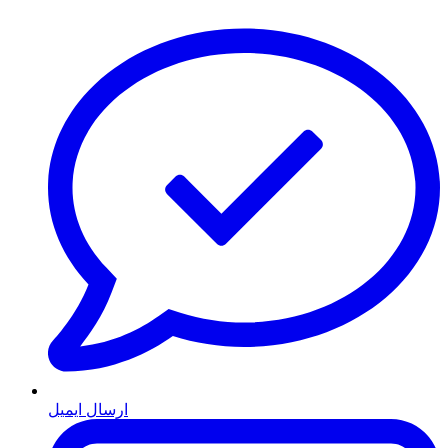
ارسال ایمیل