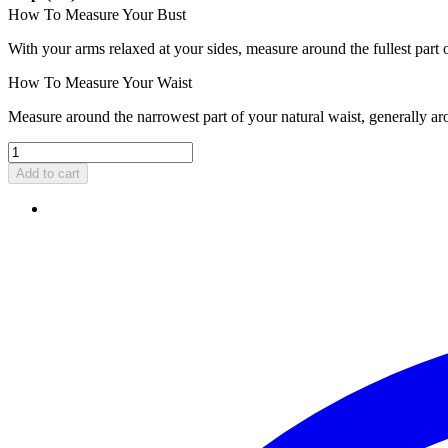
How To Measure Your Bust
With your arms relaxed at your sides, measure around the fullest part 
How To Measure Your Waist
Measure around the narrowest part of your natural waist, generally ar
Add to cart