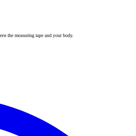
tween the measuring tape and your body.