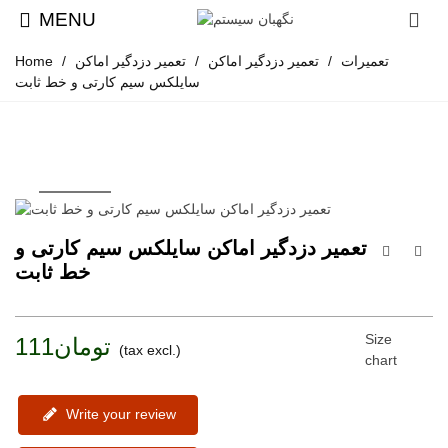
MENU
تعمیرات
/
تعمیر دزدگیر اماکن
/
تعمیر دزدگیر اماکن
/
Home
سایلکس سیم کارتی و خط ثابت
تعمیر دزدگیر اماکن سایلکس سیم کارتی و
خط ثابت
Size
تومان111
(tax excl.)
chart
Write your review