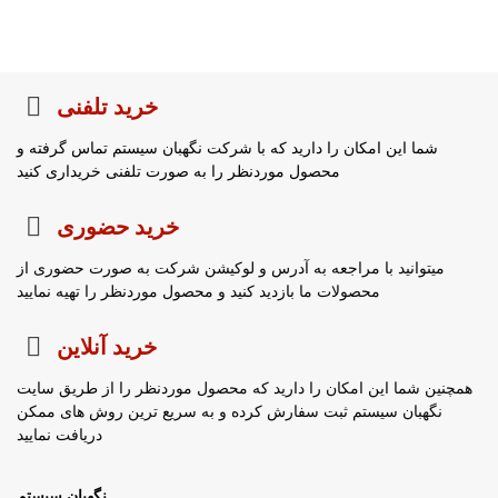
خرید تلفنی
شما این امکان را دارید که با شرکت نگهبان سیستم تماس گرفته و
محصول موردنظر را به صورت تلفنی خریداری کنید
خرید حضوری
میتوانید با مراجعه به آدرس و لوکیشن شرکت به صورت حضوری از
محصولات ما بازدید کنید و محصول موردنظر را تهیه نمایید
خرید آنلاین
همچنین شما این امکان را دارید که محصول موردنظر را از طریق سایت
نگهبان سیستم ثبت سفارش کرده و به سریع ترین روش های ممکن
دریافت نمایید
نگهبان سیستم