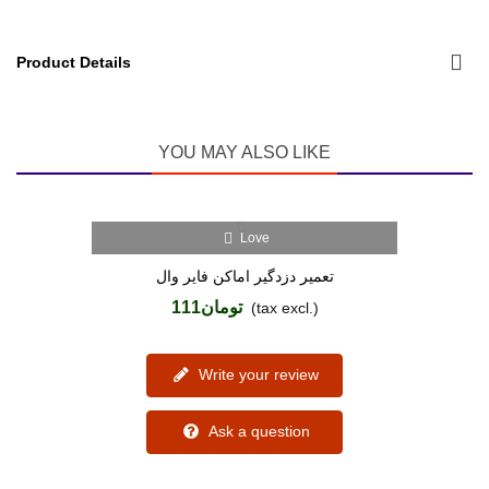
Product Details
YOU MAY ALSO LIKE
Love
تعمیر دزدگیر اماکن فایر وال
تومان111
(tax excl.)
Write your review
Ask a question