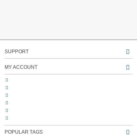
SUPPORT
MY ACCOUNT
POPULAR TAGS