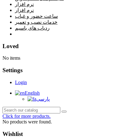
نرم افزار
نرم افزار
ساعت حضور و غیاب
خدمات نصب و تعمیر
ردیاب های باسیم
خانه
Loved
No items
Settings
Login
English
پارسی
Click for more products.
No products were found.
Wishlist