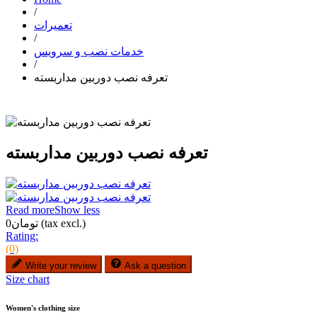
/
تعمیرات
/
خدمات نصب و سرویس
/
تعرفه نصب دوربین مداربسته
تعرفه نصب دوربین مداربسته
Read more
Show less
(tax excl.)
تومان0
Rating:
(0)
Write your review
Ask a question
Size chart
Women's clothing size