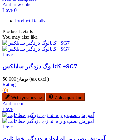
Add to wishlist
Love
0
Product Details
Product Details
You may also like
Love
کاتالوگ دزدگیر سایلکس +SG7
(tax excl.)
تومان50,000
Rating:
(0)
Write your review
Ask a question
Add to cart
Love
Love
آموزش نصب و راه اندازی دزدگیر خط ثابت