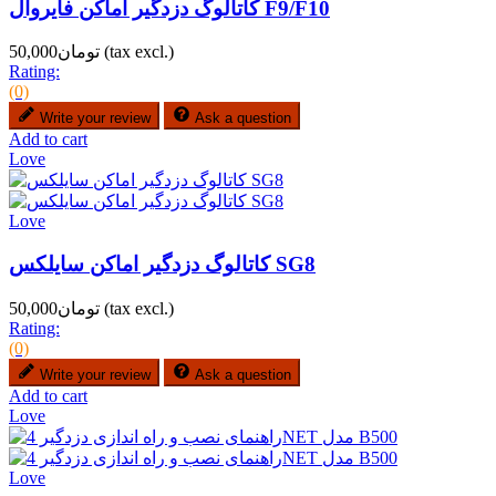
کاتالوگ دزدگیر اماکن فایروال F9/F10
(tax excl.)
تومان50,000
Rating:
(0)
Write your review
Ask a question
Add to cart
Love
Love
کاتالوگ دزدگیر اماکن سایلکس SG8
(tax excl.)
تومان50,000
Rating:
(0)
Write your review
Ask a question
Add to cart
Love
Love