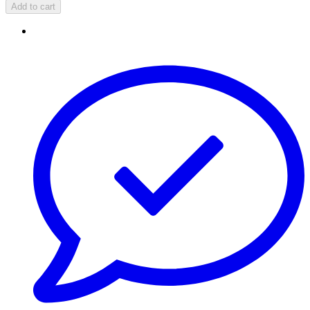
Add to cart