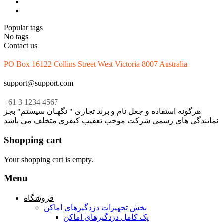
Popular tags
No tags
Contact us
PO Box 16122 Collins Street West Victoria 8007 Australia
support@support.com
+61 3 1234 4567
هرگونه استفاده و جعل نام و برند تجاری " نگهبان سیستم" بجز
نمایندگی های رسمی شرکت موجب تعقیب کیفری متخلف می باشد
Shopping cart
Your shopping cart is empty.
Menu
فروشگاه
بخش تجهیزات دزدگیرهای اماکن
پک کامل دزدگیرهای اماکن