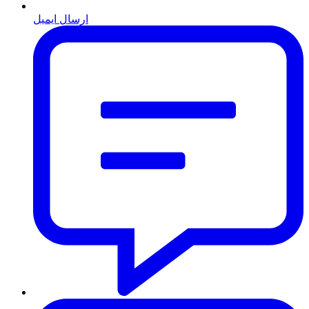
ارسال ایمیل