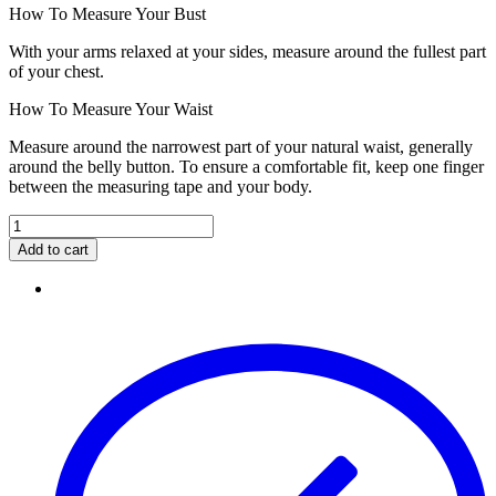
How To Measure Your Bust
With your arms relaxed at your sides, measure around the fullest part
of your chest.
How To Measure Your Waist
Measure around the narrowest part of your natural waist, generally
around the belly button. To ensure a comfortable fit, keep one finger
between the measuring tape and your body.
Add to cart