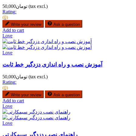
(tax excl.)
تومان50,000
Rating:
(0)
Write your review
Ask a question
Add to cart
Love
Love
آموزش نصب و راه اندازی دزدگیر خط ثابت
(tax excl.)
تومان50,000
Rating:
(0)
Write your review
Ask a question
Add to cart
Love
Love
راهنمای نصب دزدگیر سیمکارتی