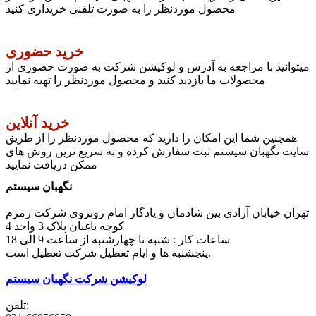
محصول موردنظر را به صورت تلفنی خریداری کنید
خرید حضوری
میتوانید با مراجعه به آدرس و لوکیشن شرکت به صورت حضوری از
محصولات ما بازدید کنید و محصول موردنظر را تهیه نمایید
خرید آنلاین
همچنین شما این امکان را دارید که محصول موردنظر را از طریق
سایت نگهبان سیستم ثبت سفارش کرده و به سریع ترین روش های
ممکن دریافت نمایید
نگهبان سیستم
تهران خیابان آزادی بین شادمان و یادگار امام روبروی شرکت زمزم
کوچه باغبان پلاک 3 واحد 4
ساعات کار : شنبه تا چهارشنبه از ساعت 9 الی 18
پنجشنبه ها و ایام تعطیل شرکت تعطیل است.
لوکیشن شرکت نگهبان سیستم
تلفن: