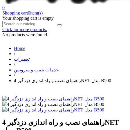
0
Shopping cart
0
item(s)
Your shopping cart is empty.
Click for more products.
No products were found.
Home
/
تعمیرات
/
خدمات نصب و سرویس
/
راهنمای نصب و راه اندازی دزدگیر 4NET مدل B500
راهنمای نصب و راه اندازی دزدگیر 4NET