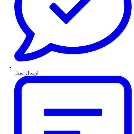
ارسال ایمیل