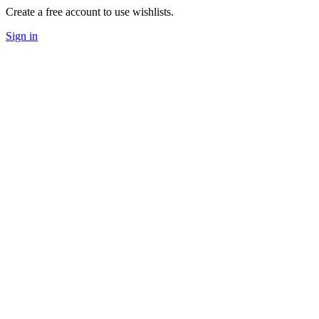
Create a free account to use wishlists.
Sign in