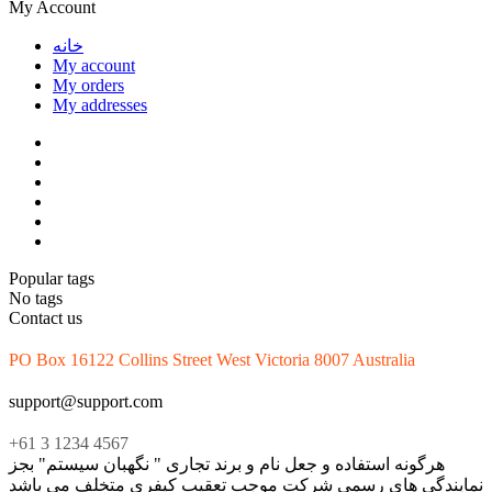
My Account
خانه
My account
My orders
My addresses
Popular tags
No tags
Contact us
PO Box 16122 Collins Street West Victoria 8007 Australia
support@support.com
+61 3 1234 4567
هرگونه استفاده و جعل نام و برند تجاری " نگهبان سیستم" بجز
نمایندگی های رسمی شرکت موجب تعقیب کیفری متخلف می باشد