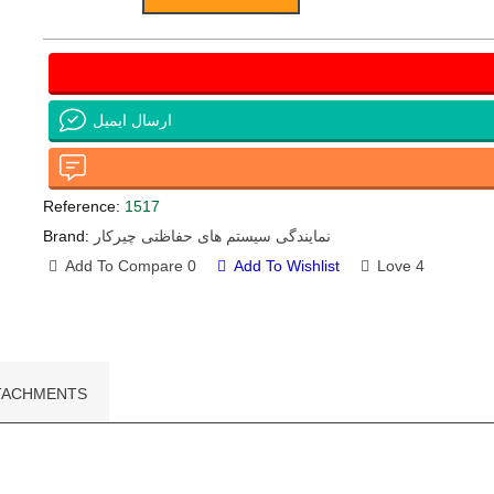
ارسال ایمیل
Reference:
1517
نمایندگی سیستم های حفاظتی چیرکار
Brand:
Add To Compare
0
Add To Wishlist
Love
4
TACHMENTS