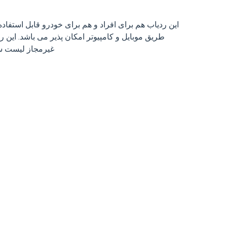
این ردیاب هم برای افراد و هم برای خودرو قابل استفاد
طریق موبایل و کامپیوتر امکان پذیر می باشد. این
غیرمجاز لیست سرعت