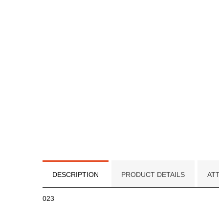
DESCRIPTION
PRODUCT DETAILS
AT
023