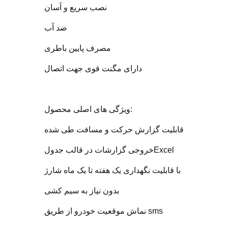
نصب سریع و آسان
ضد آب
مصرف پایین باطری
دارای مگنت قوی جهت اتصال
ویژگی های اصلی محصول:
قابلیت گزارش حرکت و مسافت طی شده
خروجی گزارشات در قالب جدولExcel
با قابلیت نگهداری یک هفته تا یک ماه شارژ
بدون نیاز به سیم کشی
نماش موقعیت خودرو از طریق sms