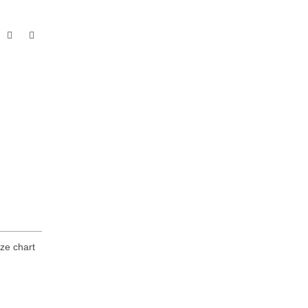
ize chart