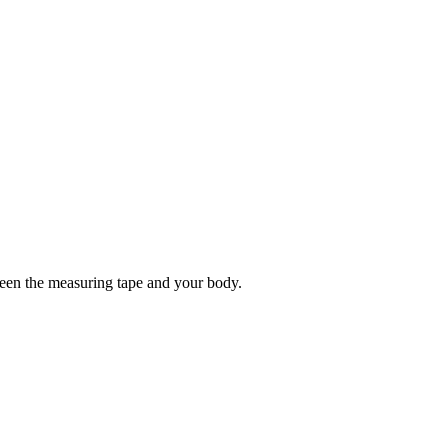
tween the measuring tape and your body.