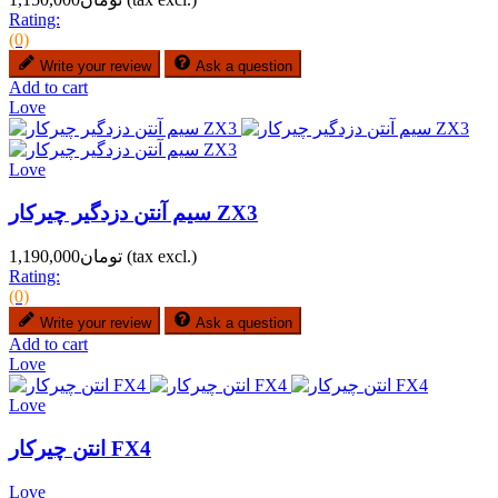
Rating:
(0)
Write your review
Ask a question
Add to cart
Love
Love
سیم آنتن دزدگیر چیرکار ZX3
(tax excl.)
تومان1,190,000
Rating:
(0)
Write your review
Ask a question
Add to cart
Love
Love
انتن چیرکار FX4
Love