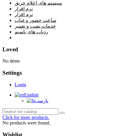
سیستم های اعلام حریق
نرم افزار
نرم افزار
ساعت حضور و غیاب
خدمات نصب و تعمیر
ردیاب های باسیم
خانه
Loved
No items
Settings
Login
English
پارسی
Click for more products.
No products were found.
Wishlist