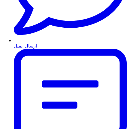
ارسال ایمیل