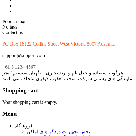
Popular tags
No tags
Contact us
PO Box 16122 Collins Street West Victoria 8007 Australia
support@support.com
+61 3 1234 4567
هرگونه استفاده و جعل نام و برند تجاری " نگهبان سیستم" بجز
نمایندگی های رسمی شرکت موجب تعقیب کیفری متخلف می باشد
Shopping cart
Your shopping cart is empty.
Menu
فروشگاه
بخش تجهیزات دزدگیرهای اماکن