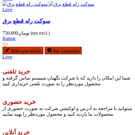
Love
سوکت رله قطع برق
(tax excl.)
تومان750,000
Rating:
(0)
Write your review
Ask a question
Love
خرید تلفنی
شما این امکان را دارید که با شرکت نگهبان سیستم تماس گرفته و
محصول موردنظر را به صورت تلفنی خریداری کنید
خرید حضوری
میتوانید با مراجعه به آدرس و لوکیشن شرکت به صورت حضوری از
محصولات ما بازدید کنید و محصول موردنظر را تهیه نمایید
خرید آنلاین