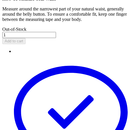
Measure around the narrowest part of your natural waist, generally
around the belly button. To ensure a comfortable fit, keep one finger
between the measuring tape and your body.
Out-of-Stock
Add to cart