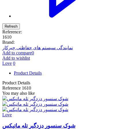
Reference:
1610
Brand:
نمایندگی سیستم های حفاظتی چیرکار
Add to compare
0
Add to wishlist
Love
0
Product Details
Product Details
Reference
1610
You may also like
Love
شوک سنسور دزدگیر تله ماتیکس