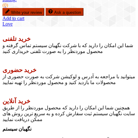
(0)
Write your review
Ask a question
Add to cart
Love
خرید تلفنی
شما این امکان را دارید که با شرکت نگهبان سیستم تماس گرفته و
محصول موردنظر را به صورت تلفنی خریداری کنید
خرید حضوری
میتوانید با مراجعه به آدرس و لوکیشن شرکت به صورت حضوری از
محصولات ما بازدید کنید و محصول موردنظر را تهیه نمایید
خرید آنلاین
همچنین شما این امکان را دارید که محصول موردنظر را از طریق
سایت نگهبان سیستم ثبت سفارش کرده و به سریع ترین روش های
ممکن دریافت نمایید
نگهبان سیستم