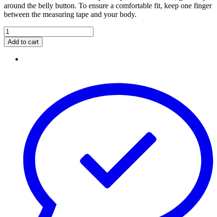
around the belly button. To ensure a comfortable fit, keep one finger
between the measuring tape and your body.
Add to cart