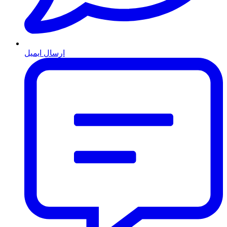
ارسال ایمیل