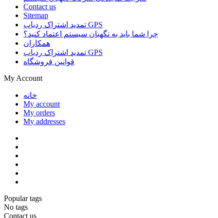
Contact us
Sitemap
تمدید اشتراک ردیاب GPS
چرا شما باید به نگهبان سیستم اعتماد کنید؟
همکاران
تمدید اشتراک ردیاب GPS
قوانین فروشگاه
My Account
خانه
My account
My orders
My addresses
Popular tags
No tags
Contact us