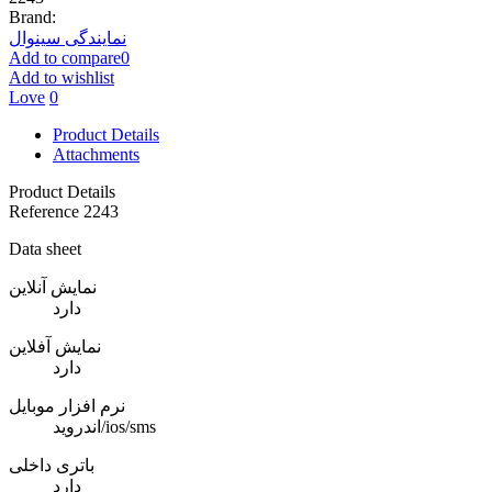
Brand:
نمایندگی سینوال
Add to compare
0
Add to wishlist
Love
0
Product Details
Attachments
Product Details
Reference
2243
Data sheet
نمایش آنلاین
دارد
نمایش آفلاین
دارد
نرم افزار موبایل
اندروید/ios/sms
باتری داخلی
دارد