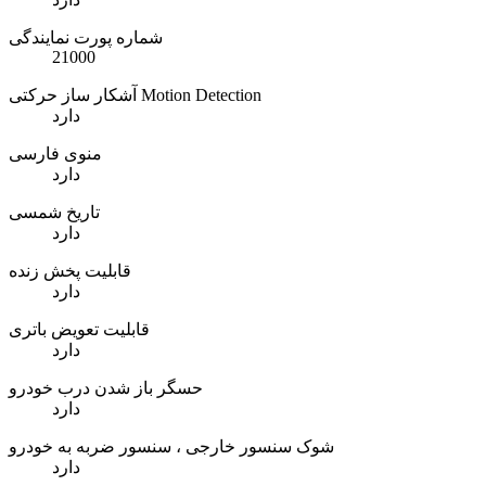
شماره پورت نمایندگی
21000
آشکار ساز حرکتی Motion Detection
دارد
منوی فارسی
دارد
تاریخ شمسی
دارد
قابلیت پخش زنده
دارد
قابلیت تعویض باتری
دارد
حسگر باز شدن درب خودرو
دارد
شوک سنسور خارجی ، سنسور ضربه به خودرو
دارد