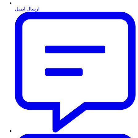
ارسال ایمیل