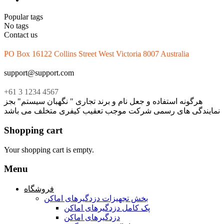
Popular tags
No tags
Contact us
PO Box 16122 Collins Street West Victoria 8007 Australia
support@support.com
+61 3 1234 4567
هرگونه استفاده و جعل نام و برند تجاری " نگهبان سیستم" بجز
نمایندگی های رسمی شرکت موجب تعقیب کیفری متخلف می باشد
Shopping cart
Your shopping cart is empty.
Menu
فروشگاه
بخش تجهیزات دزدگیرهای اماکن
پک کامل دزدگیرهای اماکن
دزدگیرهای اماکن