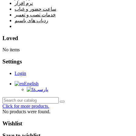
نرم افزار
ساعت حضور و غیاب
خدمات نصب و تعمیر
ردیاب های باسیم
خانه
Loved
No items
Settings
Login
English
پارسی
Click for more products.
No products were found.
Wishlist
Save to wishlist