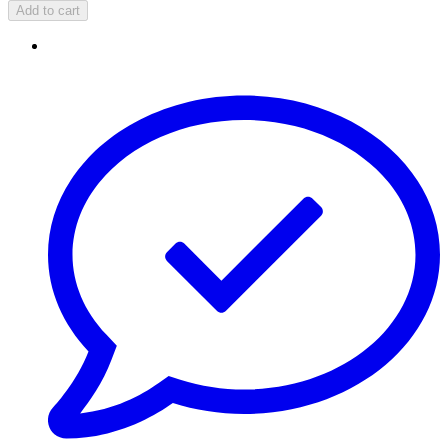
Add to cart