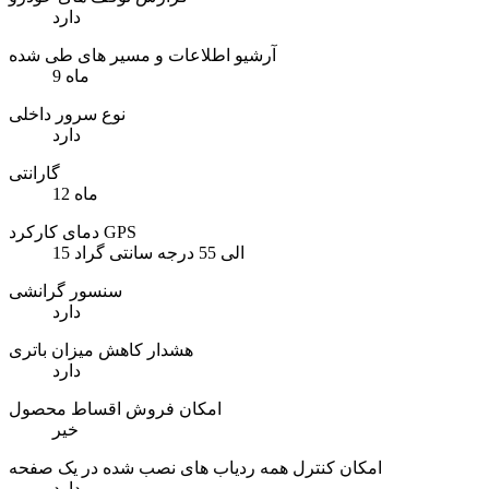
دارد
آرشیو اطلاعات و مسیر های طی شده
9 ماه
نوع سرور داخلی
دارد
گارانتی
12 ماه
دمای کارکرد GPS
15 الی 55 درجه سانتی گراد
سنسور گرانشی
دارد
هشدار کاهش میزان باتری
دارد
امکان فروش اقساط محصول
خیر
امکان کنترل همه ردیاب های نصب شده در یک صفحه
دارد