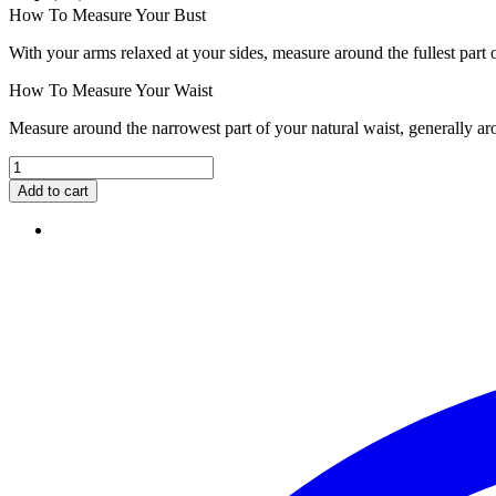
How To Measure Your Bust
With your arms relaxed at your sides, measure around the fullest part 
How To Measure Your Waist
Measure around the narrowest part of your natural waist, generally ar
Add to cart