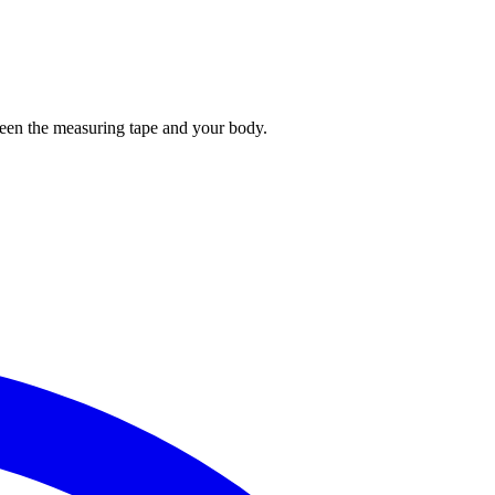
tween the measuring tape and your body.