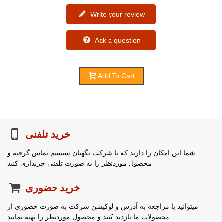
Write your review
Ask a question
Add To Cart
خرید تلفنی
شما این امکان را دارید که با شرکت نگهبان سیستم تماس گرفته و
محصول موردنظر را به صورت تلفنی خریداری کنید
خرید حضوری
میتوانید با مراجعه به آدرس و لوکیشن شرکت به صورت حضوری از
محصولات ما بازدید کنید و محصول موردنظر را تهیه نمایید