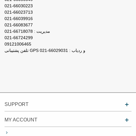
021-66030223
021-66023713
021-66039916
021-66083677
مدیریت : 66718078-021
021-66724299
09121006465
تلفن پشتیبانی GPS و ردیاب : 66029031-021
SUPPORT
MY ACCOUNT