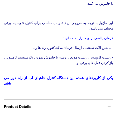
یا خاموش می کنند
این ماژول با توجه به خروجی آن ( 5 رله ) مناسب برای کنترل 5 وسیله برقی
مختلف می باشد
.
فرمان پالسی برای کنترل لحظه ای
:
-
ماشین آلات صنعتی ، ارسال فرمان به کنتاکتور ، رله ها و...
- ریست کامپیوتر ، ریست مودم ، روشن یا خاموش نمودن یک سیستم کامپیوتر ،
باز کردن قفل های برقی و...
یکی از کاربردهای عمده این دستگاه کنترل چاههای آب از راه دور می
باشد
Product Details