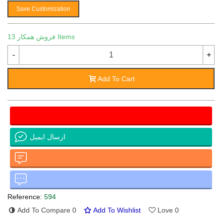
Save Customization
13 Items
فروش همکار
-
+
Add To Cart
ارسال ایمیل
Reference:
594
Add To Compare
0
Add To Wishlist
Love
0