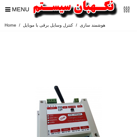
MENU
هوشمند سازی
/
کنترل وسایل برقی با موبایل
/
Home