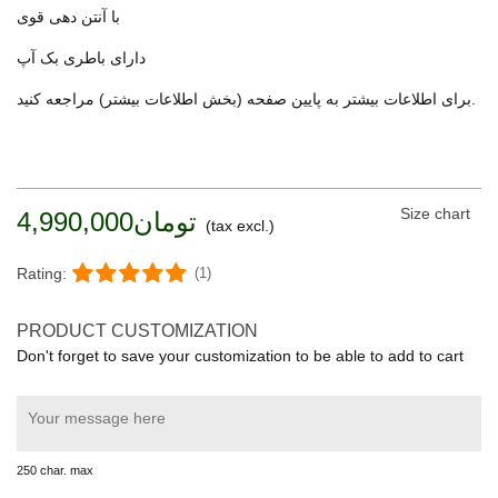
با آنتن دهی قوی
دارای باطری بک آپ
برای اطلاعات بیشتر به پایین صفحه (بخش اطلاعات بیشتر) مراجعه کنید.
Size chart
تومان4,990,000
(tax excl.)
Rating:
(1)
PRODUCT CUSTOMIZATION
Don't forget to save your customization to be able to add to cart
250 char. max