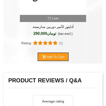
Love
آداپتور 2آمپر دوربین مداربسته
تومان290,000
(tax excl.)
Rating:
(1)
Add To Cart
PRODUCT REVIEWS / Q&A
Average rating