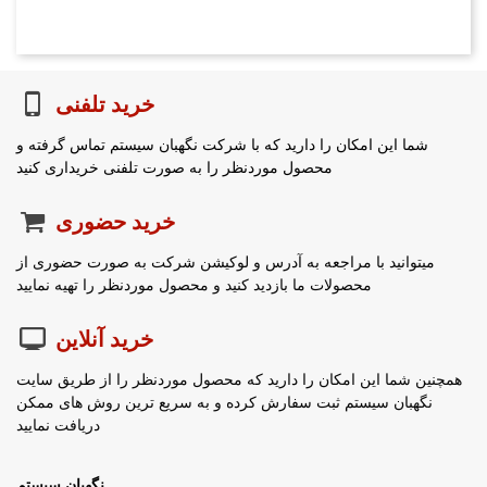
خرید تلفنی
شما این امکان را دارید که با شرکت نگهبان سیستم تماس گرفته و
محصول موردنظر را به صورت تلفنی خریداری کنید
خرید حضوری
میتوانید با مراجعه به آدرس و لوکیشن شرکت به صورت حضوری از
محصولات ما بازدید کنید و محصول موردنظر را تهیه نمایید
خرید آنلاین
همچنین شما این امکان را دارید که محصول موردنظر را از طریق سایت
نگهبان سیستم ثبت سفارش کرده و به سریع ترین روش های ممکن
دریافت نمایید
نگهبان سیستم