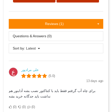
Reviews (1)
Questions & Answers (0)
Sort by:
Latest
علی مرادپور
ع
(5.0)
13 days ago
برای چاه آب گرفتم فقط باید با کنتاکتور نصب بشه آدابنور هم
نداشت باید جدگانه خرید بشه
0
0
0