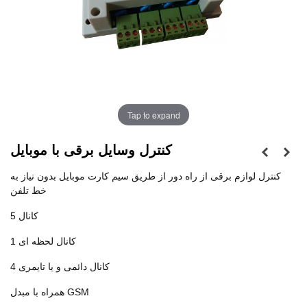
Tap to expand
کنترل وسایل برقی با موبایل
کنترل لوازم برقی از راه دور از طریق سیم کارت موبایل بدون نیاز به
خط تلفن
5 کانال
1 کانال لحظه ای
4 کانال دائمی و یا تایمری
همراه با مبدل GSM