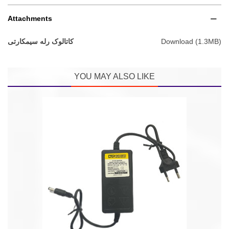
Attachments
Download (1.3MB)
کاتالوک رله سیمکارتی
YOU MAY ALSO LIKE