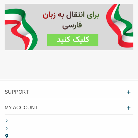
SUPPORT
MY ACCOUNT