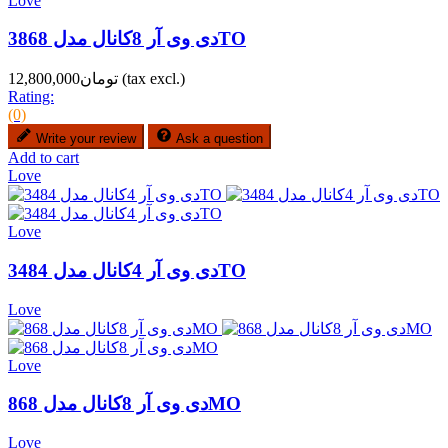
Love
دی وی آر 8کانال مدل 3868TO
(tax excl.)
تومان12,800,000
Rating:
(0)
Write your review
Ask a question
Add to cart
Love
Love
دی وی آر 4کانال مدل 3484TO
Love
Love
دی وی آر 8کانال مدل 868MO
Love