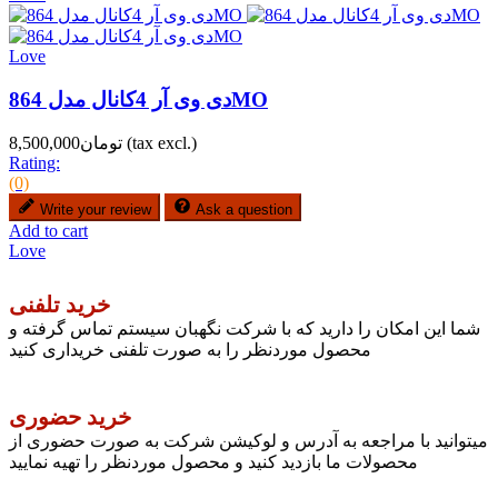
Love
دی وی آر 4کانال مدل 864MO
(tax excl.)
تومان8,500,000
Rating:
(0)
Write your review
Ask a question
Add to cart
Love
خرید تلفنی
شما این امکان را دارید که با شرکت نگهبان سیستم تماس گرفته و
محصول موردنظر را به صورت تلفنی خریداری کنید
خرید حضوری
میتوانید با مراجعه به آدرس و لوکیشن شرکت به صورت حضوری از
محصولات ما بازدید کنید و محصول موردنظر را تهیه نمایید