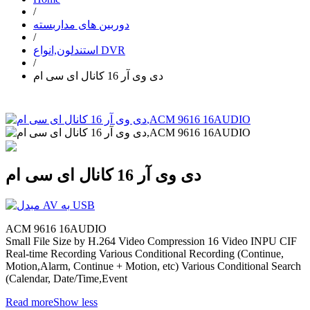
/
دوربین های مداربسته
/
استندلون,انواع DVR
/
دی وی آر 16 کانال ای سی ام
دی وی آر 16 کانال ای سی ام
ACM 9616 16AUDIO
Small File Size by H.264 Video Compression 16 Video INPU CIF
Real-time Recording Various Conditional Recording (Continue,
Motion,Alarm, Continue + Motion, etc) Various Conditional Search
(Calendar, Date/Time,Event
Read more
Show less