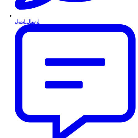
ارسال ایمیل