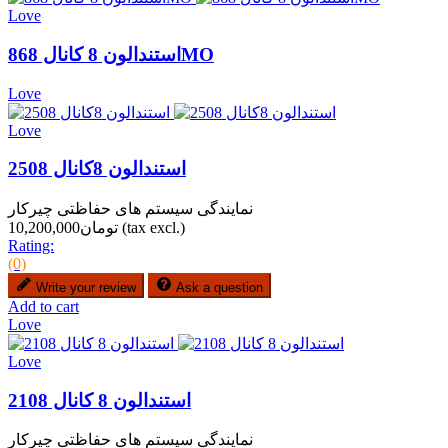
Love
استندالون 8 کانال 868MO
Love
Love
استندالون 8کانال 2508
نمایندگی سیستم های حفاظتی چیرکار
(tax excl.)
تومان10,200,000
Rating:
(0)
Write your review
Ask a question
Add to cart
Love
Love
استندالون 8 کانال 2108
نمایندگی سیستم های حفاظتی چیرکار