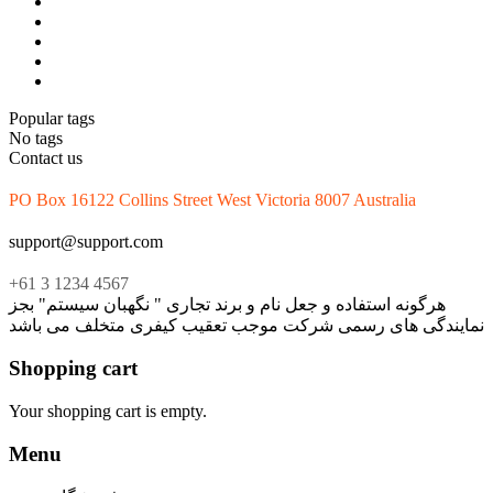
Popular tags
No tags
Contact us
PO Box 16122 Collins Street West Victoria 8007 Australia
support@support.com
+61 3 1234 4567
هرگونه استفاده و جعل نام و برند تجاری " نگهبان سیستم" بجز
نمایندگی های رسمی شرکت موجب تعقیب کیفری متخلف می باشد
Shopping cart
Your shopping cart is empty.
Menu