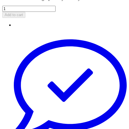
Add to cart