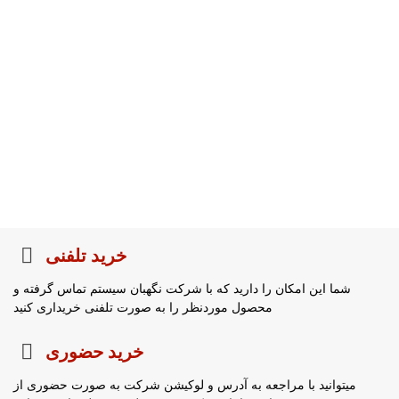
خرید تلفنی
شما این امکان را دارید که با شرکت نگهبان سیستم تماس گرفته و
محصول موردنظر را به صورت تلفنی خریداری کنید
خرید حضوری
میتوانید با مراجعه به آدرس و لوکیشن شرکت به صورت حضوری از