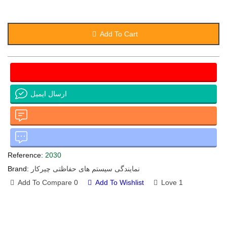
Add To Cart
ارسال ایمیل
Reference:
2030
نمایندگی سیستم های حفاظتی چیرکار
Brand:
Add To Compare
0
Add To Wishlist
Love
1