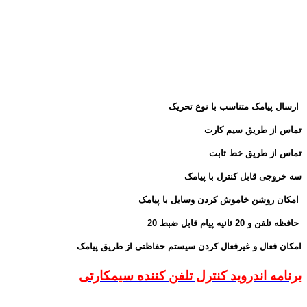
ارسال پیامک متناسب با نوع تحریک
تماس از طریق سیم کارت
تماس از طریق خط ثابت
سه خروجی قابل کنترل با پیامک
امکان روشن خاموش کردن وسایل با پیامک
20 حافظه تلفن و 20 ثانیه پیام قابل ضبط
امکان فعال و غیرفعال کردن سیستم حفاظتی از طریق پیامک
برنامه اندروید کنترل تلفن کننده سیمکارتی