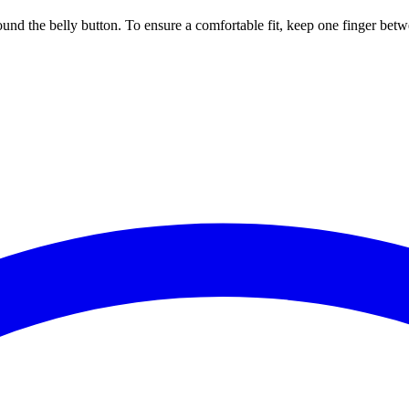
ound the belly button. To ensure a comfortable fit, keep one finger be