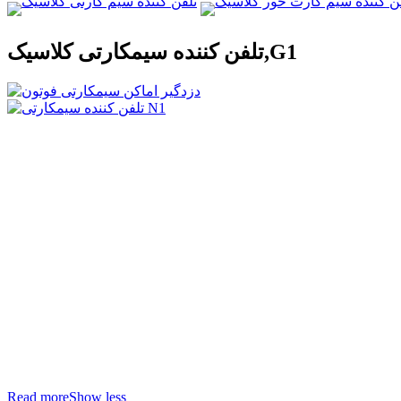
تلفن کننده سیمکارتی کلاسیک,G1
Read more
Show less