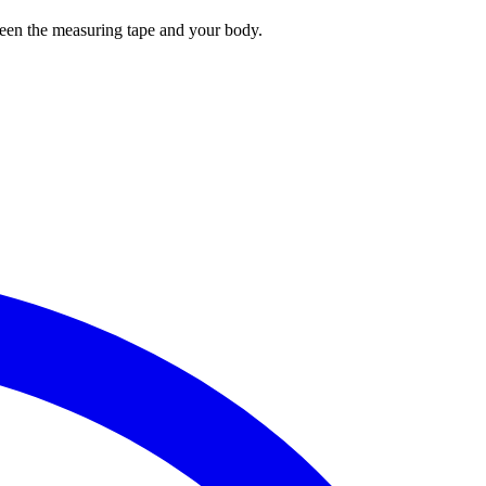
tween the measuring tape and your body.