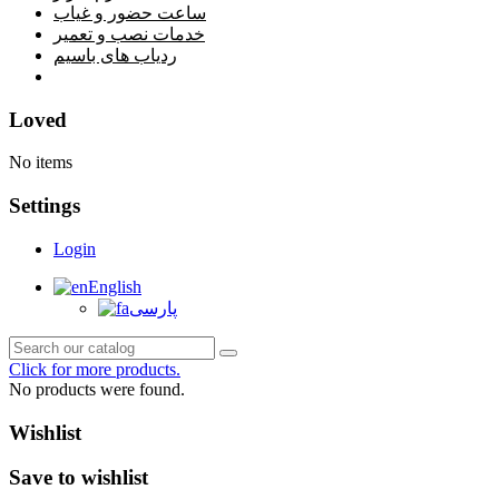
ساعت حضور و غیاب
خدمات نصب و تعمیر
ردیاب های باسیم
خانه
Loved
No items
Settings
Login
English
پارسی
Click for more products.
No products were found.
Wishlist
Save to wishlist