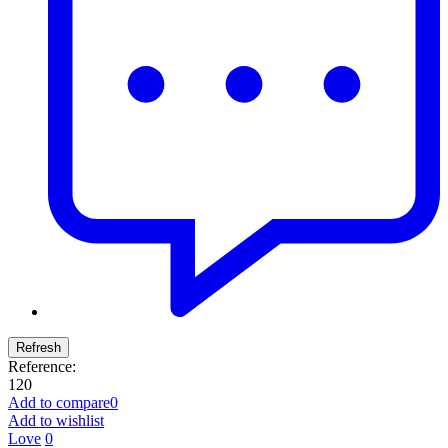
Reference:
120
Add to compare
0
Add to wishlist
Love
0