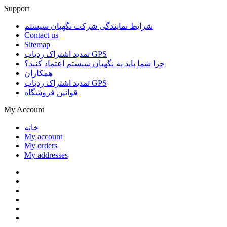
Support
شرایط نمایندگی شرکت نگهبان سیستم
Contact us
Sitemap
تمدید اشتراک ردیاب GPS
چرا شما باید به نگهبان سیستم اعتماد کنید؟
همکاران
تمدید اشتراک ردیاب GPS
قوانین فروشگاه
My Account
خانه
My account
My orders
My addresses