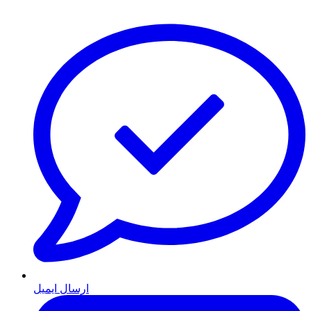
ارسال ایمیل